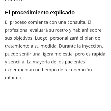
El procedimiento explicado
El proceso comienza con una consulta. El
profesional evaluará su rostro y hablará sobre
sus objetivos. Luego, personalizará el plan de
tratamiento a su medida. Durante la inyección,
puede sentir una ligera molestia, pero es rápida
y sencilla. La mayoría de los pacientes
experimentan un tiempo de recuperación
mínimo.