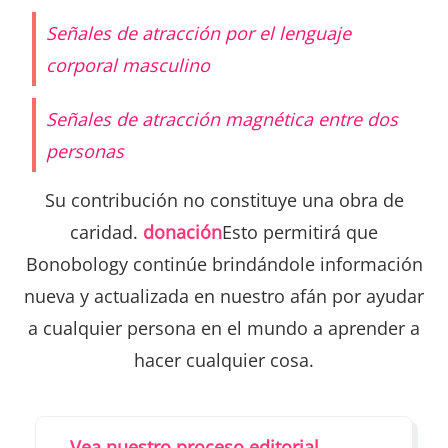
Señales de atracción por el lenguaje
corporal masculino
Señales de atracción magnética entre dos
personas
Su contribución no constituye una obra de
caridad.
donación
Esto permitirá que
Bonobology continúe brindándole información
nueva y actualizada en nuestro afán por ayudar
a cualquier persona en el mundo a aprender a
hacer cualquier cosa.
Vea nuestro proceso editorial