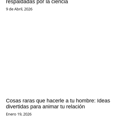
respaldadas por la ciencia
9 de Abril, 2026
Cosas raras que hacerle a tu hombre: Ideas
divertidas para animar tu relación
Enero 19, 2026