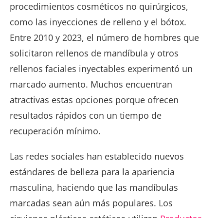
procedimientos cosméticos no quirúrgicos,
como las inyecciones de relleno y el bótox.
Entre 2010 y 2023, el número de hombres que
solicitaron rellenos de mandíbula y otros
rellenos faciales inyectables experimentó un
marcado aumento. Muchos encuentran
atractivas estas opciones porque ofrecen
resultados rápidos con un tiempo de
recuperación mínimo.
Las redes sociales han establecido nuevos
estándares de belleza para la apariencia
masculina, haciendo que las mandíbulas
marcadas sean aún más populares. Los