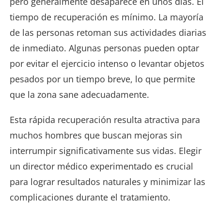
pero generalmente desaparece en unos días. El
tiempo de recuperación es mínimo. La mayoría
de las personas retoman sus actividades diarias
de inmediato. Algunas personas pueden optar
por evitar el ejercicio intenso o levantar objetos
pesados ​​por un tiempo breve, lo que permite
que la zona sane adecuadamente.
Esta rápida recuperación resulta atractiva para
muchos hombres que buscan mejoras sin
interrumpir significativamente sus vidas. Elegir
un director médico experimentado es crucial
para lograr resultados naturales y minimizar las
complicaciones durante el tratamiento.