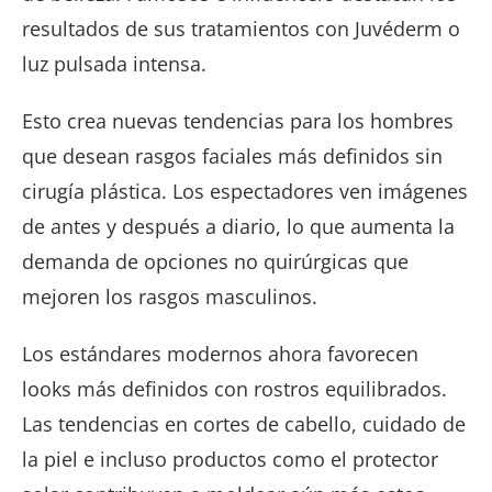
resultados de sus tratamientos con Juvéderm o
luz pulsada intensa.
Esto crea nuevas tendencias para los hombres
que desean rasgos faciales más definidos sin
cirugía plástica. Los espectadores ven imágenes
de antes y después a diario, lo que aumenta la
demanda de opciones no quirúrgicas que
mejoren los rasgos masculinos.
Los estándares modernos ahora favorecen
looks más definidos con rostros equilibrados.
Las tendencias en cortes de cabello, cuidado de
la piel e incluso productos como el protector