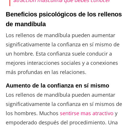
Beneficios psicológicos de los rellenos
de mandíbula
Los rellenos de mandíbula pueden aumentar
significativamente la confianza en sí mismo de
un hombre. Esta confianza suele conducir a
mejores interacciones sociales y a conexiones
más profundas en las relaciones.
Aumento de la confianza en sí mismo
Los rellenos de mandíbula pueden aumentar
significativamente la confianza en sí mismos de
los hombres. Muchos
sentirse mas atractivo
y
empoderado después del procedimiento. Una