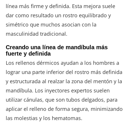
línea más firme y definida. Esta mejora suele
dar como resultado un rostro equilibrado y
simétrico que muchos asocian con la
masculinidad tradicional.
Creando una línea de mandíbula más
fuerte y definida
Los rellenos dérmicos ayudan a los hombres a
lograr una parte inferior del rostro más definida
y estructurada al realzar la zona del mentón y la
mandíbula. Los inyectores expertos suelen
utilizar cánulas, que son tubos delgados, para
aplicar el relleno de forma segura, minimizando
las molestias y los hematomas.