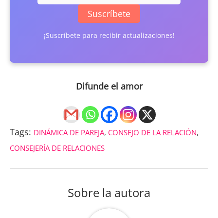
Suscríbete
¡Suscríbete para recibir actualizaciones!
Difunde el amor
Tags:
DINÁMICA DE PAREJA
,
CONSEJO DE LA RELACIÓN
,
CONSEJERÍA DE RELACIONES
Sobre la autora