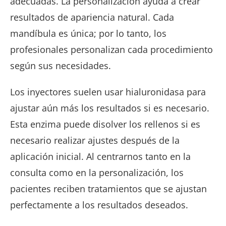
adecuadas. La personalización ayuda a crear
resultados de apariencia natural. Cada
mandíbula es única; por lo tanto, los
profesionales personalizan cada procedimiento
según sus necesidades.
Los inyectores suelen usar hialuronidasa para
ajustar aún más los resultados si es necesario.
Esta enzima puede disolver los rellenos si es
necesario realizar ajustes después de la
aplicación inicial. Al centrarnos tanto en la
consulta como en la personalización, los
pacientes reciben tratamientos que se ajustan
perfectamente a los resultados deseados.