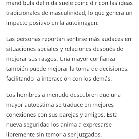
mandíbula definida suele coincidir con las ideas
tradicionales de masculinidad, lo que genera un
impacto positivo en la autoimagen.
Las personas reportan sentirse más audaces en
situaciones sociales y relaciones después de
mejorar sus rasgos. Una mayor confianza
también puede mejorar la toma de decisiones,
facilitando la interacción con los demás.
Los hombres a menudo descubren que una
mayor autoestima se traduce en mejores
conexiones con sus parejas y amigos. Esta
nueva seguridad los anima a expresarse
libremente sin temor a ser juzgados.