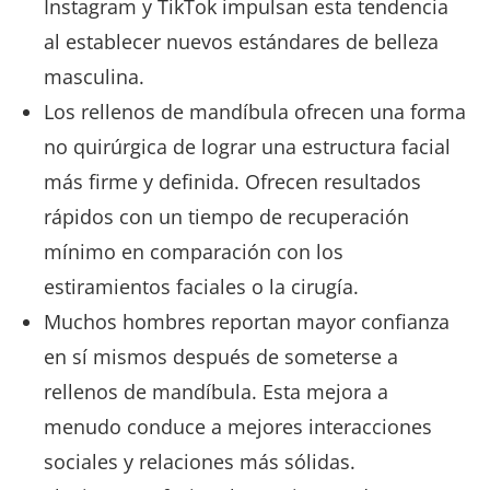
Instagram y TikTok impulsan esta tendencia
al establecer nuevos estándares de belleza
masculina.
Los rellenos de mandíbula ofrecen una forma
no quirúrgica de lograr una estructura facial
más firme y definida. Ofrecen resultados
rápidos con un tiempo de recuperación
mínimo en comparación con los
estiramientos faciales o la cirugía.
Muchos hombres reportan mayor confianza
en sí mismos después de someterse a
rellenos de mandíbula. Esta mejora a
menudo conduce a mejores interacciones
sociales y relaciones más sólidas.