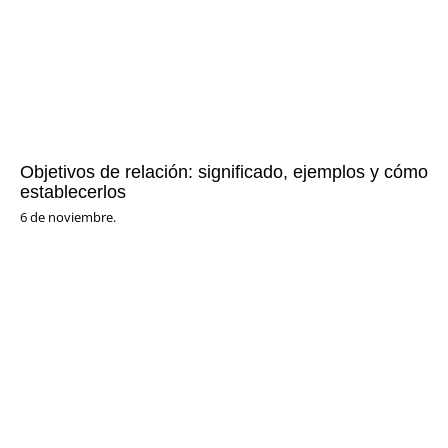
Objetivos de relación: significado, ejemplos y cómo
establecerlos
6 de noviembre.