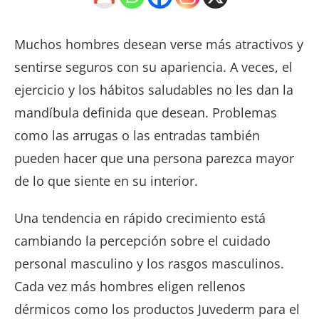
Muchos hombres desean verse más atractivos y
sentirse seguros con su apariencia. A veces, el
ejercicio y los hábitos saludables no les dan la
mandíbula definida que desean. Problemas
como las arrugas o las entradas también
pueden hacer que una persona parezca mayor
de lo que siente en su interior.
Una tendencia en rápido crecimiento está
cambiando la percepción sobre el cuidado
personal masculino y los rasgos masculinos.
Cada vez más hombres eligen rellenos
dérmicos como los productos Juvederm para el