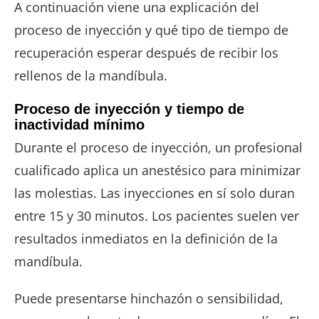
A continuación viene una explicación del
proceso de inyección y qué tipo de tiempo de
recuperación esperar después de recibir los
rellenos de la mandíbula.
Proceso de inyección y tiempo de
inactividad mínimo
Durante el proceso de inyección, un profesional
cualificado aplica un anestésico para minimizar
las molestias. Las inyecciones en sí solo duran
entre 15 y 30 minutos. Los pacientes suelen ver
resultados inmediatos en la definición de la
mandíbula.
Puede presentarse hinchazón o sensibilidad,