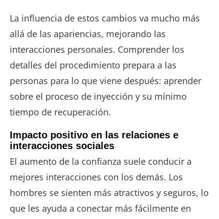
La influencia de estos cambios va mucho más
allá de las apariencias, mejorando las
interacciones personales. Comprender los
detalles del procedimiento prepara a las
personas para lo que viene después: aprender
sobre el proceso de inyección y su mínimo
tiempo de recuperación.
Impacto positivo en las relaciones e
interacciones sociales
El aumento de la confianza suele conducir a
mejores interacciones con los demás. Los
hombres se sienten más atractivos y seguros, lo
que les ayuda a conectar más fácilmente en