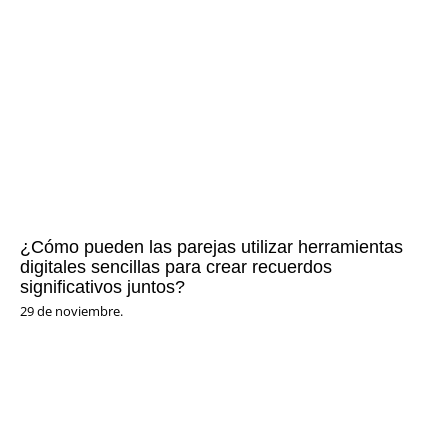
¿Cómo pueden las parejas utilizar herramientas
digitales sencillas para crear recuerdos
significativos juntos?
29 de noviembre.