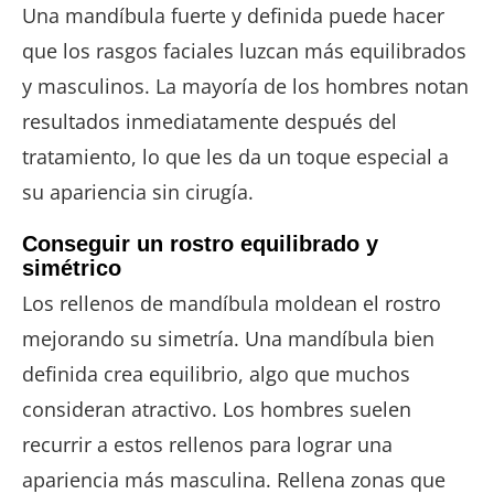
Una mandíbula fuerte y definida puede hacer
que los rasgos faciales luzcan más equilibrados
y masculinos. La mayoría de los hombres notan
resultados inmediatamente después del
tratamiento, lo que les da un toque especial a
su apariencia sin cirugía.
Conseguir un rostro equilibrado y
simétrico
Los rellenos de mandíbula moldean el rostro
mejorando su simetría. Una mandíbula bien
definida crea equilibrio, algo que muchos
consideran atractivo. Los hombres suelen
recurrir a estos rellenos para lograr una
apariencia más masculina. Rellena zonas que