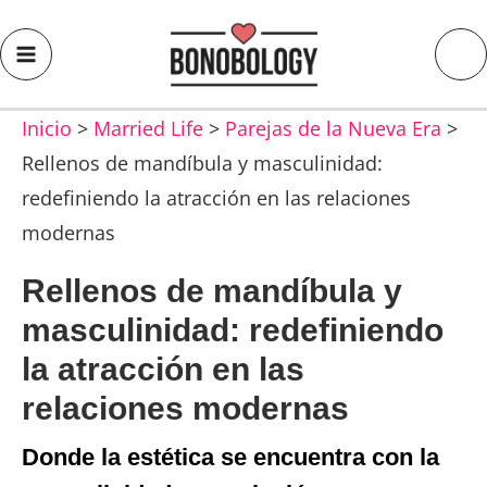
Inicio
>
Married Life
>
Parejas de la Nueva Era
>
Rellenos de mandíbula y masculinidad:
redefiniendo la atracción en las relaciones
modernas
Rellenos de mandíbula y
masculinidad: redefiniendo
la atracción en las
relaciones modernas
Donde la estética se encuentra con la