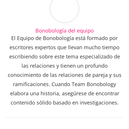
Bonobología del equipo
El Equipo de Bonobología está formado por
escritores expertos que llevan mucho tiempo
escribiendo sobre este tema especializado de
las relaciones y tienen un profundo
conocimiento de las relaciones de pareja y sus
ramificaciones. Cuando Team Bonobology
elabora una historia, asegúrese de encontrar
contenido sólido basado en investigaciones.