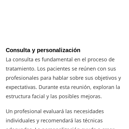
Consulta y personalización
La consulta es fundamental en el proceso de
tratamiento. Los pacientes se reúnen con sus
profesionales para hablar sobre sus objetivos y
expectativas. Durante esta reunión, exploran la
estructura facial y las posibles mejoras.
Un profesional evaluará las necesidades
individuales y recomendará las técnicas