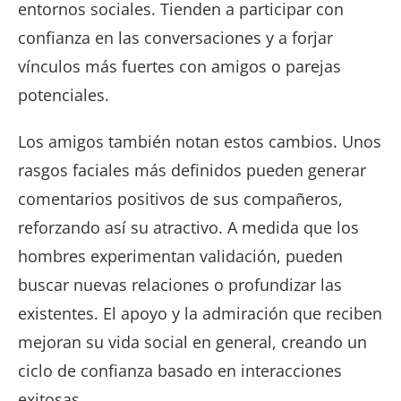
entornos sociales. Tienden a participar con
confianza en las conversaciones y a forjar
vínculos más fuertes con amigos o parejas
potenciales.
Los amigos también notan estos cambios. Unos
rasgos faciales más definidos pueden generar
comentarios positivos de sus compañeros,
reforzando así su atractivo. A medida que los
hombres experimentan validación, pueden
buscar nuevas relaciones o profundizar las
existentes. El apoyo y la admiración que reciben
mejoran su vida social en general, creando un
ciclo de confianza basado en interacciones
exitosas.