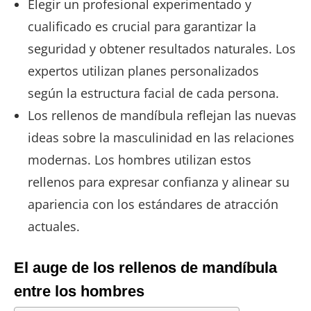
Elegir un profesional experimentado y
cualificado es crucial para garantizar la
seguridad y obtener resultados naturales. Los
expertos utilizan planes personalizados
según la estructura facial de cada persona.
Los rellenos de mandíbula reflejan las nuevas
ideas sobre la masculinidad en las relaciones
modernas. Los hombres utilizan estos
rellenos para expresar confianza y alinear su
apariencia con los estándares de atracción
actuales.
El auge de los rellenos de mandíbula
entre los hombres