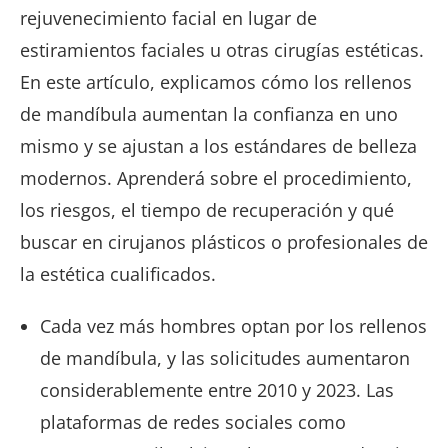
rejuvenecimiento facial en lugar de
estiramientos faciales u otras cirugías estéticas.
En este artículo, explicamos cómo los rellenos
de mandíbula aumentan la confianza en uno
mismo y se ajustan a los estándares de belleza
modernos. Aprenderá sobre el procedimiento,
los riesgos, el tiempo de recuperación y qué
buscar en cirujanos plásticos o profesionales de
la estética cualificados.
Cada vez más hombres optan por los rellenos
de mandíbula, y las solicitudes aumentaron
considerablemente entre 2010 y 2023. Las
plataformas de redes sociales como