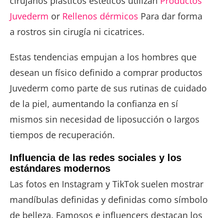
cirujanos plásticos estéticos utilizan
Productos
Juvederm
or
Rellenos dérmicos
Para dar forma
a rostros sin cirugía ni cicatrices.
Estas tendencias empujan a los hombres que
desean un físico definido a comprar productos
Juvederm como parte de sus rutinas de cuidado
de la piel, aumentando la confianza en sí
mismos sin necesidad de liposucción o largos
tiempos de recuperación.
Influencia de las redes sociales y los
estándares modernos
Las fotos en Instagram y TikTok suelen mostrar
mandíbulas definidas y definidas como símbolo
de belleza. Famosos e influencers destacan los