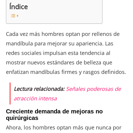
Índice
Cada vez más hombres optan por rellenos de
mandíbula para mejorar su apariencia. Las
redes sociales impulsan esta tendencia al
mostrar nuevos estándares de belleza que
enfatizan mandíbulas firmes y rasgos definidos.
Lectura relacionada:
Señales poderosas de
atracción intensa
Creciente demanda de mejoras no
quirúrgicas
Ahora, los hombres optan más que nunca por