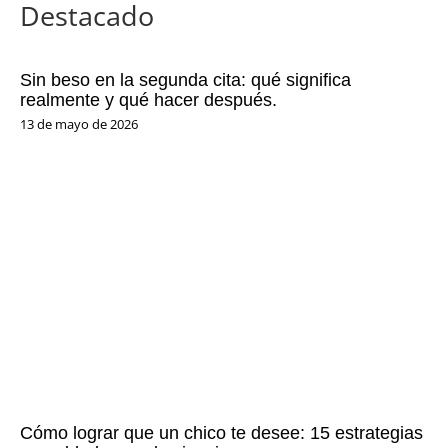
Destacado
Sin beso en la segunda cita: qué significa
realmente y qué hacer después.
13 de mayo de 2026
Cómo lograr que un chico te desee: 15 estrategias