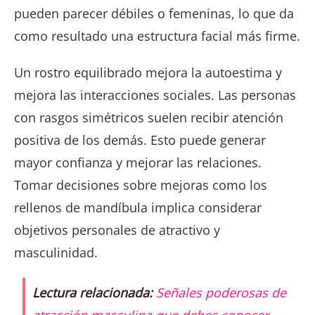
pueden parecer débiles o femeninas, lo que da
como resultado una estructura facial más firme.
Un rostro equilibrado mejora la autoestima y
mejora las interacciones sociales. Las personas
con rasgos simétricos suelen recibir atención
positiva de los demás. Esto puede generar
mayor confianza y mejorar las relaciones.
Tomar decisiones sobre mejoras como los
rellenos de mandíbula implica considerar
objetivos personales de atractivo y
masculinidad.
Lectura relacionada:
Señales poderosas de
atracción masculina que debes conocer