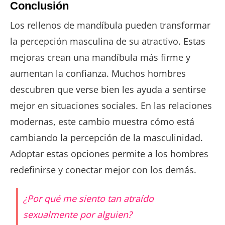
Conclusión
Los rellenos de mandíbula pueden transformar
la percepción masculina de su atractivo. Estas
mejoras crean una mandíbula más firme y
aumentan la confianza. Muchos hombres
descubren que verse bien les ayuda a sentirse
mejor en situaciones sociales. En las relaciones
modernas, este cambio muestra cómo está
cambiando la percepción de la masculinidad.
Adoptar estas opciones permite a los hombres
redefinirse y conectar mejor con los demás.
¿Por qué me siento tan atraído
sexualmente por alguien?