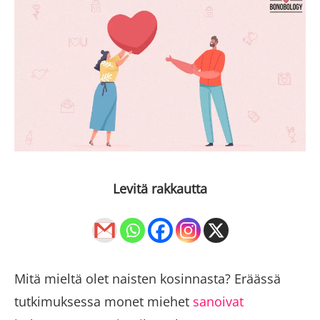
Levitä rakkautta
Mitä mieltä olet naisten kosinnasta? Eräässä
tutkimuksessa monet miehet
sanoivat