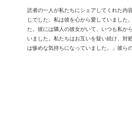
読者の一人が私たちにシェアしてくれた内
じでした。私は彼を心から愛していました
た。彼には隣人の彼女がいて、いつも私か
いました。私たちはお互いを疑い続け、対
は惨めな気持ちになっていました。」彼ら