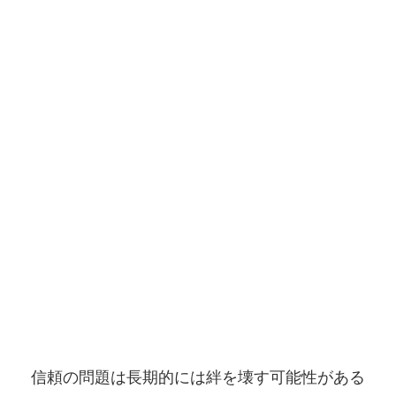
信頼の問題は長期的には絆を壊す可能性がある