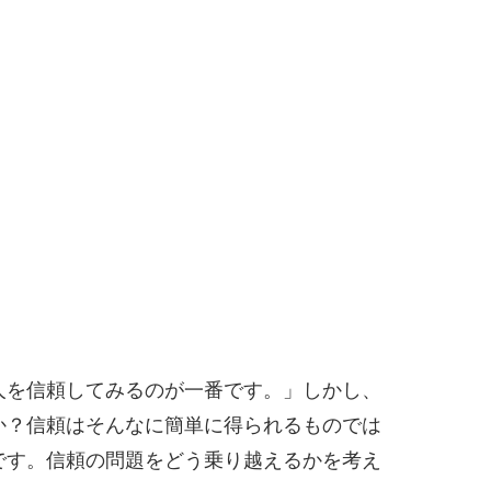
人を信頼してみるのが一番です。」しかし、
か？信頼はそんなに簡単に得られるものでは
です。信頼の問題をどう乗り越えるかを考え