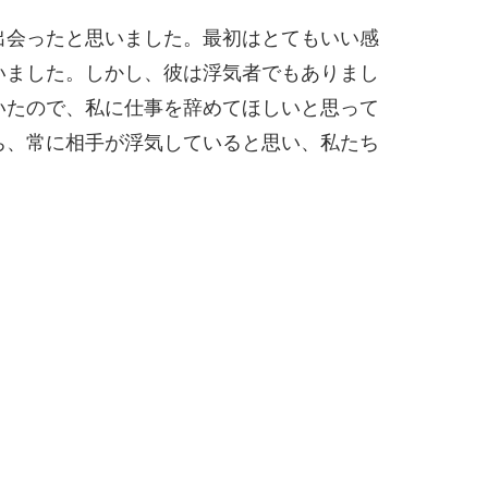
出会ったと思いました。最初はとてもいい感
いました。しかし、彼は浮気者でもありまし
いたので、私に仕事を辞めてほしいと思って
ち、常に相手が浮気していると思い、私たち