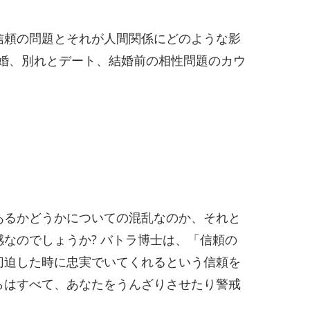
信頼の問題とそれが人間関係にどのような影
離婚、別れとデート、結婚前の相性問題のカウ
あるかどうかについての混乱なのか、それと
感なのでしょうか? バトラ博士は、「信頼の
切迫した時に忠実でいてくれるという信頼を
らはすべて、あなたをうんざりさせたり警戒