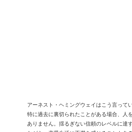
アーネスト・ヘミングウェイはこう言って
特に過去に裏切られたことがある場合、人
ありません。揺るぎない信頼のレベルに達