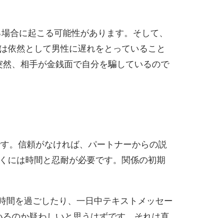
る場合に起こる可能性があります。そして、
は依然として男性に遅れをとっていること
突然、相手が金銭面で自分を騙しているので
。
です。信頼がなければ、パートナーからの説
くには時間と忍耐が必要です。関係の初期
時間を過ごしたり、一日中テキストメッセー
いるのか疑わしいと思うはずです。それは直