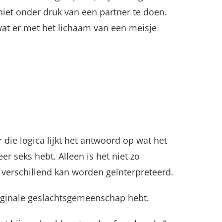
iet onder druk van een partner te doen.
 wat er met het lichaam van een meisje
ie logica lijkt het antwoord op wat het
er seks hebt. Alleen is het niet zo
verschillend kan worden geïnterpreteerd.
-vaginale geslachtsgemeenschap hebt.