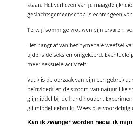
staan. Het verliezen van je maagdelijkheid
geslachtsgemeenschap is echter geen van
Terwijl sommige vrouwen pijn ervaren, v
Het hangt af van het hymenale weefsel van
tijdens de seks en omgekeerd. Eventuele pi
meer seksuele activiteit.
Vaak is de oorzaak van pijn een gebrek a
beïnvloedt en de stroom van natuurlijke 
glijmiddel bij de hand houden. Experimente
glijmiddel gebruikt. Wees dus voorzichtig 
Kan ik zwanger worden nadat ik mijn