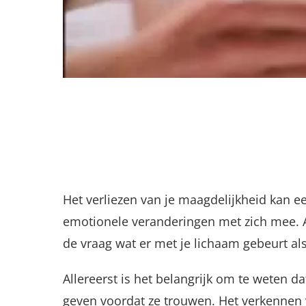
Het verliezen van je maagdelijkheid kan e
emotionele veranderingen met zich mee. Al
de vraag wat er met je lichaam gebeurt als
Allereerst is het belangrijk om te weten d
geven voordat ze trouwen. Het verkennen va