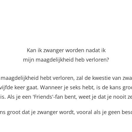
Kan ik zwanger worden nadat ik
mijn maagdelijkheid heb verloren?
je maagdelijkheid hebt verloren, zal de kwestie van z
vijfde keer gaat. Wanneer je seks hebt, is de kans gro
. Als je een 'Friends'-fan bent, weet je dat je nooit z
e kans groot dat je zwanger wordt, vooral als je geen 