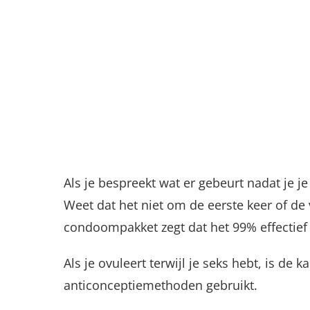
Als je bespreekt wat er gebeurt nadat je 
Weet dat het niet om de eerste keer of de 
condoompakket zegt dat het 99% effectief is
Als je ovuleert terwijl je seks hebt, is d
anticonceptiemethoden gebruikt.