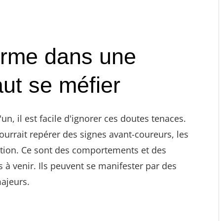
arme dans une
faut se méfier
 il est facile d'ignorer ces doutes tenaces.
ourrait repérer des signes avant-coureurs, les
ation. Ce sont des comportements et des
à venir. Ils peuvent se manifester par des
ajeurs.