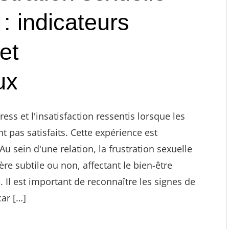
 indicateurs
et
ux
ress et l'insatisfaction ressentis lorsque les
 pas satisfaits. Cette expérience est
Au sein d'une relation, la frustration sexuelle
e subtile ou non, affectant le bien-être
Il est important de reconnaître les signes de
ar […]