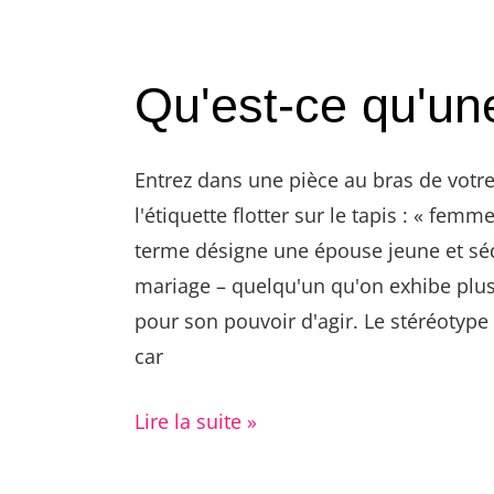
Qu'est-ce qu'un
Entrez dans une pièce au bras de votre
l'étiquette flotter sur le tapis : « fem
terme désigne une épouse jeune et séd
mariage – quelqu'un qu'on exhibe plus
pour son pouvoir d'agir. Le stéréotype 
car
Lire la suite »