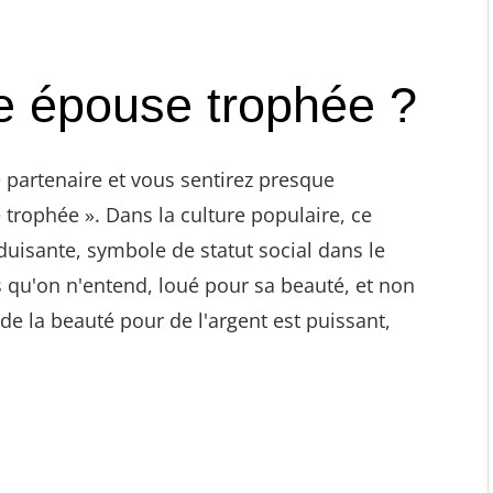
e épouse trophée ?
 partenaire et vous sentirez presque
me trophée ». Dans la culture populaire, ce
uisante, symbole de statut social dans le
 qu'on n'entend, loué pour sa beauté, et non
de la beauté pour de l'argent est puissant,