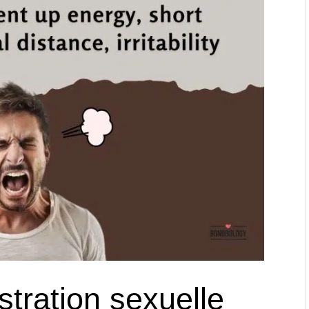
stration sexuelle