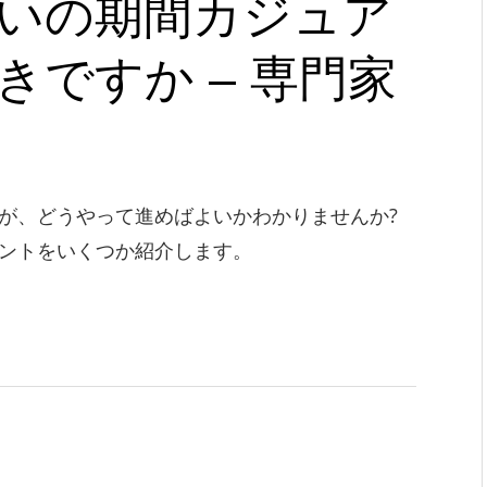
いの期間カジュア
ですか – 専門家
が、どうやって進めばよいかわかりませんか?
ントをいくつか紹介します。