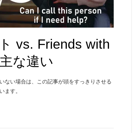
. Friends with
0 の主な違い
いない場合は、この記事が頭をすっきりさせる
います。