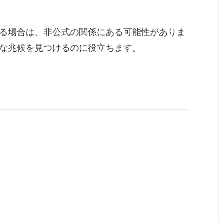
る場合は、非公式の関係にある可能性がありま
な兆候を見つけるのに役立ちます。