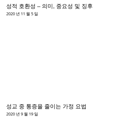
성적 호환성 – 의미, 중요성 및 징후
2020 년 11 월 5 일
성교 중 통증을 줄이는 가정 요법
2020 년 9 월 19 일