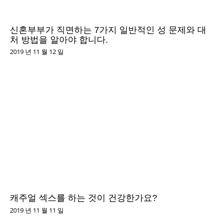
신혼부부가 직면하는 7가지 일반적인 성 문제와 대
처 방법을 알아야 합니다.
2019 년 11 월 12 일
캐주얼 섹스를 하는 것이 건강한가요?
2019 년 11 월 11 일