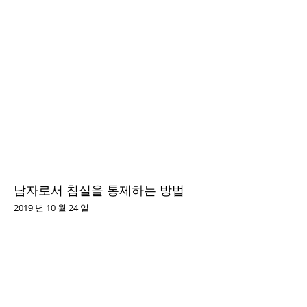
남자로서 침실을 통제하는 방법
2019 년 10 월 24 일