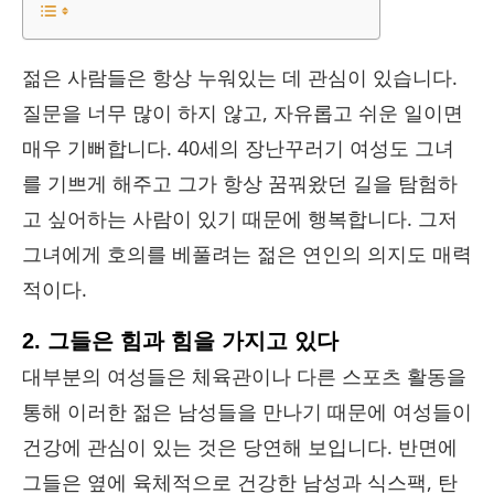
젊은 사람들은 항상 누워있는 데 관심이 있습니다.
질문을 너무 많이 하지 않고, 자유롭고 쉬운 일이면
매우 기뻐합니다. 40세의 장난꾸러기 여성도 그녀
를 기쁘게 해주고 그가 항상 꿈꿔왔던 길을 탐험하
고 싶어하는 사람이 있기 때문에 행복합니다. 그저
그녀에게 호의를 베풀려는 젊은 연인의 의지도 매력
적이다.
2. 그들은 힘과 힘을 가지고 있다
대부분의 여성들은 체육관이나 다른 스포츠 활동을
통해 이러한 젊은 남성들을 만나기 때문에 여성들이
건강에 관심이 있는 것은 당연해 보입니다. 반면에
그들은 옆에 육체적으로 건강한 남성과 식스팩, 탄