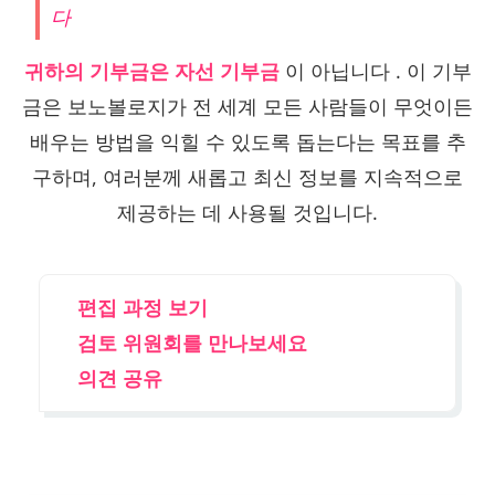
다
귀하의 기부금은 자선 기부금
이 아닙니다 . 이 기부
금은 보노볼로지가 전 세계 모든 사람들이 무엇이든
배우는 방법을 익힐 수 있도록 돕는다는 목표를 추
구하며, 여러분께 새롭고 최신 정보를 지속적으로
제공하는 데 사용될 것입니다.
편집 과정 보기
검토 위원회를 만나보세요
의견 공유