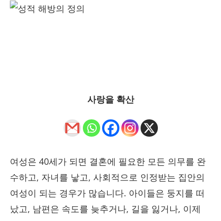
사랑을 확산
여성은 40세가 되면 결혼에 필요한 모든 의무를 완
수하고, 자녀를 낳고, 사회적으로 인정받는 집안의
여성이 되는 경우가 많습니다. 아이들은 둥지를 떠
났고, 남편은 속도를 늦추거나, 길을 잃거나, 이제