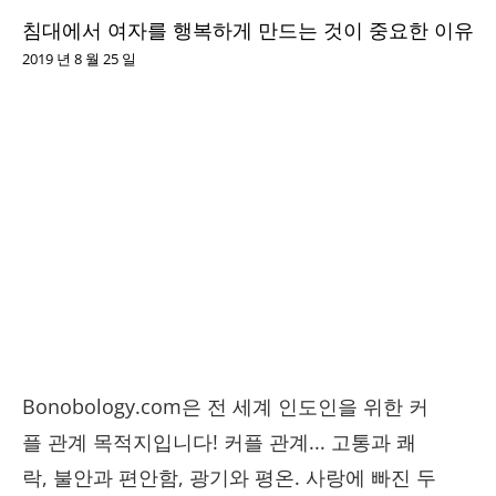
침대에서 여자를 행복하게 만드는 것이 중요한 이유
2019 년 8 월 25 일
Bonobology.com은 전 세계 인도인을 위한 커
플 관계 목적지입니다! 커플 관계... 고통과 쾌
락, 불안과 편안함, 광기와 평온. 사랑에 빠진 두