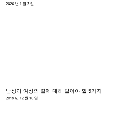
2020 년 1 월 3 일
남성이 여성의 질에 대해 알아야 할 5가지
2019 년 12 월 10 일