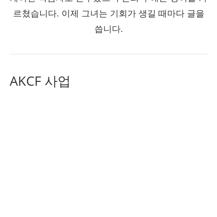
르쳤습니다. 이제 그녀는 기회가 생길 때마다 글을
씁니다.
AKCF 사업