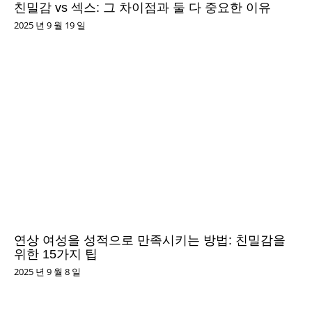
친밀감 vs 섹스: 그 차이점과 둘 다 중요한 이유
2025 년 9 월 19 일
연상 여성을 성적으로 만족시키는 방법: 친밀감을
위한 15가지 팁
2025 년 9 월 8 일