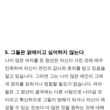
5. 그들은 얽매이고 싶어하지 않는다
나이 많은 여자를 둔 청년은 자신이 가진 것에 매우
만족하며 자신이 연인의 감사와 호의를 받고 있음을
알고 있습니다. 그러면 그는 나이 많은 애인이 그에
게 경의를 표하거나 영합할 필요가 없습니다. 여자
들은 그 청년이 결국에는 다른 사람으로 나아갈 것
이라고 확신하므로 그들이 방해가 되거나 자신이 제
공할 수 있는 것보다 더 많은 것을 원하는 것에 대해