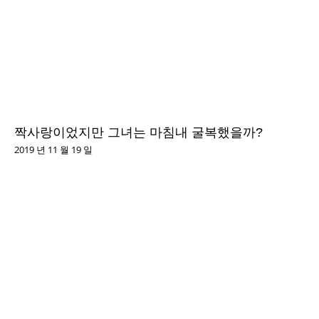
짝사랑이었지만 그녀는 마침내 굴복했을까?
2019 년 11 월 19 일