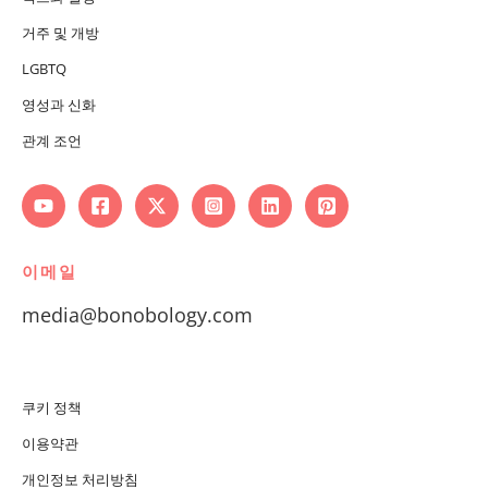
거주 및 개방
LGBTQ
영성과 신화
관계 조언
이메일
media@bonobology.com
쿠키 정책
이용약관
개인정보 처리방침