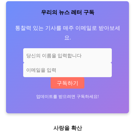
우리의 뉴스 레터 구독
통찰력 있는 기사를 매주 이메일로 받아보세
요.
구독하기
업데이트를 받으려면 구독하세요!
사랑을 확산