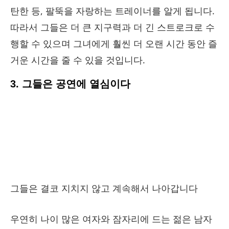
탄한 등, 팔뚝을 자랑하는 트레이너를 알게 됩니다.
따라서 그들은 더 큰 지구력과 더 긴 스트로크로 수
행할 수 있으며 그녀에게 훨씬 더 오랜 시간 동안 즐
거운 시간을 줄 수 있을 것입니다.
3. 그들은 공연에 열심이다
그들은 결코 지치지 않고 계속해서 나아갑니다
우연히 나이 많은 여자와 잠자리에 드는 젊은 남자