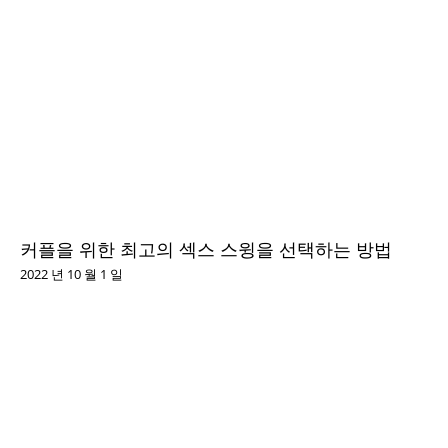
커플을 위한 최고의 섹스 스윙을 선택하는 방법
2022 년 10 월 1 일