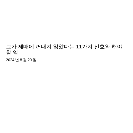
그가 제때에 꺼내지 않았다는 11가지 신호와 해야
할 일
2024 년 8 월 20 일