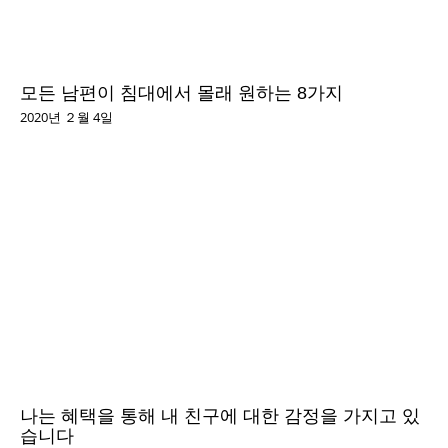
모든 남편이 침대에서 몰래 원하는 8가지
2020년 ２월 4일
나는 혜택을 통해 내 친구에 대한 감정을 가지고 있
습니다