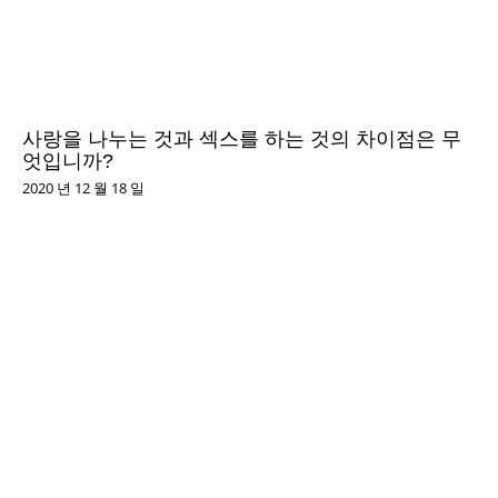
사랑을 나누는 것과 섹스를 하는 것의 차이점은 무
엇입니까?
2020 년 12 월 18 일