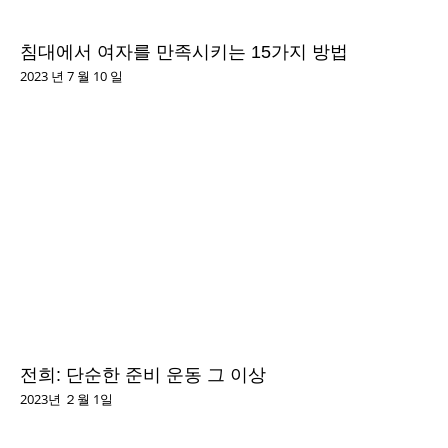
침대에서 여자를 만족시키는 15가지 방법
2023 년 7 월 10 일
전희: 단순한 준비 운동 그 이상
2023년 ２월 1일