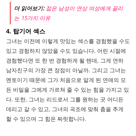
더 읽어보기:
젊은 남성이 연상 여성에게 끌리
는 15가지 이유
4. 탑기어 섹스
그녀는 이전에 이렇게 맛있는 섹스를 경험했을 수도
있고 경험하지 않았을 수도 있습니다. 어린 시절에
경험했다면 또 한 번 경험하게 될 텐데, 그게 연하
남자친구의 가장 큰 장점이 아닐까. 그리고 그녀는
멘토이기 때문에 그가 처음으로 알게 된 연애의 모
든 비밀을 그에게 가르쳐 줄 수 있는 힘을 가지고 있
다. 또한, 그녀는 리드로서 그를 원하는 곳 어디든
데리고 갈 수 있고, 그녀의 곡조에 맞춰 춤을 추게
할 수 있으며 그 힘은 짜릿합니다.