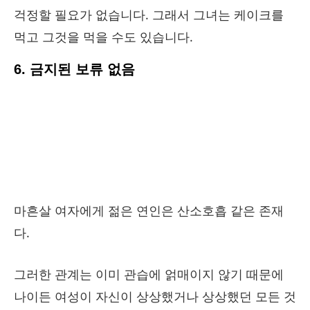
걱정할 필요가 없습니다. 그래서 그녀는 케이크를
먹고 그것을 먹을 수도 있습니다.
6. 금지된 보류 없음
마흔살 여자에게 젊은 연인은 산소호흡 같은 존재
다.
그러한 관계는 이미 관습에 얽매이지 않기 때문에
나이든 여성이 자신이 상상했거나 상상했던 모든 것