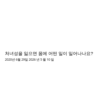
처녀성을 잃으면 몸에 어떤 일이 일어나나요?
2020년 6월 29일
2026 년 5 월 10 일