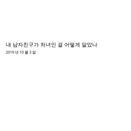
내 남자친구가 처녀인 걸 어떻게 알았나
2019 년 10 월 3 일