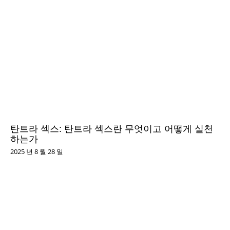
탄트라 섹스: 탄트라 섹스란 무엇이고 어떻게 실천
하는가
2025 년 8 월 28 일