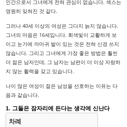
인간으로서 그녀에게 전혀 관심이 없습니다. 섹스는
영원히 잊혀진 것 같다.
그러나 40세 이상의 여성은 그다지 늙지 않습니다.
그녀의 마음은 16세입니다. 회색빛이 교활하게 보
이고 눈가에 까마귀 발이 있는 것은 전혀 신경 쓰지
않습니다. 그리고 그녀에게 가장 좋은 방법은 훨씬
더 젊은 남자인데, 그 남자는 남편이 더 이상 자랑하
지 않는 활력을 갖고 있습니다.
나이 많은 여성이 젊은 남성을 선호하는 이유는 다
음과 같습니다.
1. 그들은 잠자리에 든다는 생각에 신난다
차례