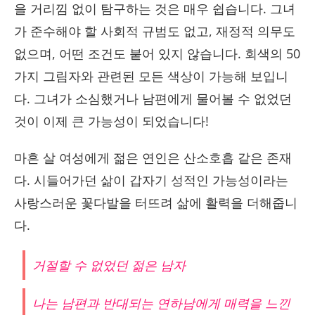
을 거리낌 없이 탐구하는 것은 매우 쉽습니다. 그녀
가 준수해야 할 사회적 규범도 없고, 재정적 의무도
없으며, 어떤 조건도 붙어 있지 않습니다. 회색의 50
가지 그림자와 관련된 모든 색상이 가능해 보입니
다. 그녀가 소심했거나 남편에게 물어볼 수 없었던
것이 이제 큰 가능성이 되었습니다!
마흔 살 여성에게 젊은 연인은 산소호흡 같은 존재
다. 시들어가던 삶이 갑자기 성적인 가능성이라는
사랑스러운 꽃다발을 터뜨려 삶에 활력을 더해줍니
다.
거절할 수 없었던 젊은 남자
나는 남편과 반대되는 연하남에게 매력을 느낀