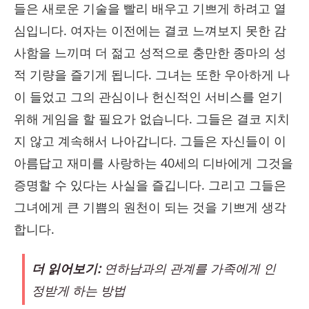
들은 새로운 기술을 빨리 배우고 기쁘게 하려고 열
심입니다. 여자는 이전에는 결코 느껴보지 못한 감
사함을 느끼며 더 젊고 성적으로 충만한 종마의 성
적 기량을 즐기게 됩니다. 그녀는 또한 우아하게 나
이 들었고 그의 관심이나 헌신적인 서비스를 얻기
위해 게임을 할 필요가 없습니다. 그들은 결코 지치
지 않고 계속해서 나아갑니다. 그들은 자신들이 이
아름답고 재미를 사랑하는 40세의 디바에게 그것을
증명할 수 있다는 사실을 즐깁니다. 그리고 그들은
그녀에게 큰 기쁨의 원천이 되는 것을 기쁘게 생각
합니다.
더 읽어보기:
연하남과의 관계를 가족에게 인
정받게 하는 방법