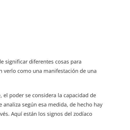
 significar diferentes cosas para
den verlo como una manifestación de una
 el poder se considera la capacidad de
se analiza según esa medida, de hecho hay
vés. Aquí están los signos del zodíaco