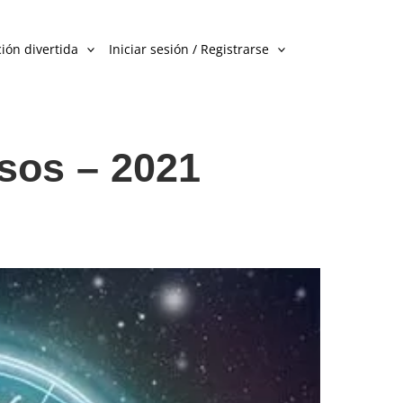
ión divertida
Iniciar sesión / Registrarse
sos – 2021