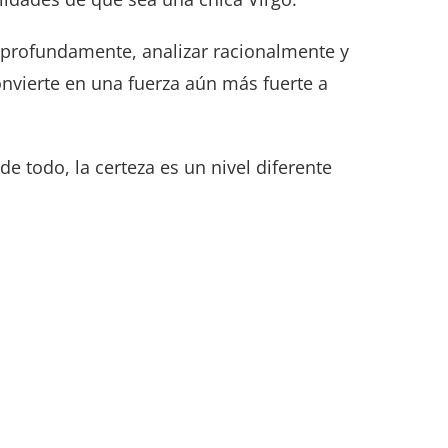
r profundamente, analizar racionalmente y
onvierte en una fuerza aún más fuerte a
 todo, la certeza es un nivel diferente