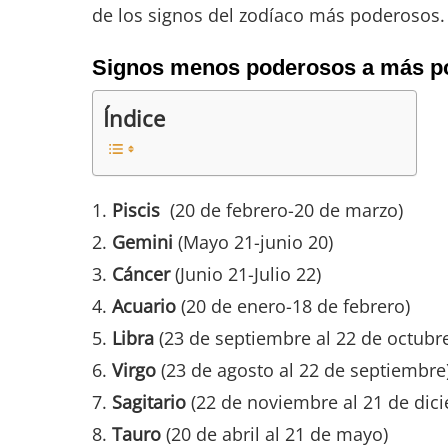
de los signos del zodíaco más poderosos.
Signos menos poderosos a más po
Índice
Piscis
(20 de febrero-20 de marzo)
Gemini
(Mayo 21-junio 20)
Cáncer
(Junio ​​21-Julio 22)
Acuario
(20 de enero-18 de febrero)
Libra
(23 de septiembre al 22 de octubr
Virgo
(23 de agosto al 22 de septiembre
Sagitario
(22 de noviembre al 21 de dic
Tauro
(20 de abril al 21 de mayo)