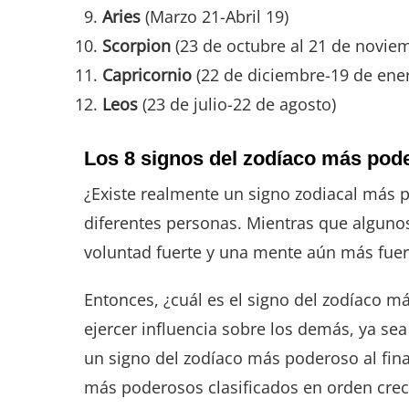
Aries
(Marzo 21-Abril 19)
Scorpion
(23 de octubre al 21 de novie
Capricornio
(22 de diciembre-19 de ene
Leos
(23 de julio-22 de agosto)
Los 8 signos del zodíaco más pode
¿Existe realmente un signo zodiacal más p
diferentes personas. Mientras que algunos
voluntad fuerte y una mente aún más fuer
Entonces, ¿cuál es el signo del zodíaco 
ejercer influencia sobre los demás, ya s
un signo del zodíaco más poderoso al fina
más poderosos clasificados en orden crec