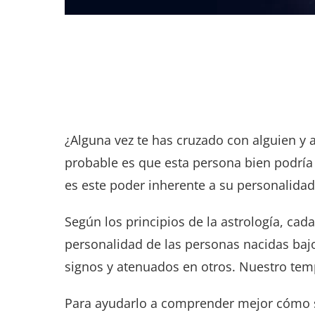
¿Alguna vez te has cruzado con alguien y 
probable es que esta persona bien podría s
es este poder inherente a su personalidad 
Según los principios de la astrología, cad
personalidad de las personas nacidas baj
signos y atenuados en otros. Nuestro temp
Para ayudarlo a comprender mejor cómo s