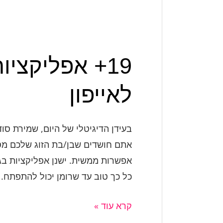
19+ אפליקצי
לאייפון
בעידן הדיגיטלי של היום, שמירת ס
אתם חושדים שבן/בת הזוג שלכם מסת
אפשרות ממשית. ישנן אפליקציות בגי
כל כך טוב עד שרומן יכול להתפתח.
קרא עוד »