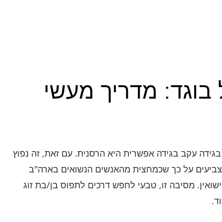
 בוגד: מדריך מעשי
ת בגידה עקב בגידה אפשרית היא הרסנית. עם זאת, זה נפוץ
ביעים על כך שכמחצית מהאנשים הנשואים בארה"ב
אין. מסיבה זו, טבעי לחפש דרכים לתפוס בן/בת זוג
ד.