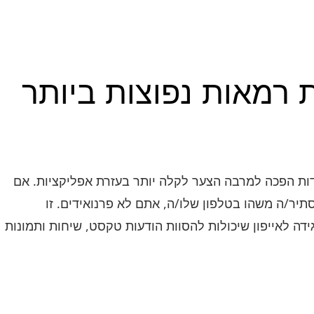
ות רמאות נפוצות ביותר
ודות הפכה למרבה הצער לקלה יותר בעזרת אפליקציות. אם
יר/ה משהו בטלפון שלו/ה, אתם לא פרנואידים. זו
דה לאייפון שיכולות להסוות הודעות טקסט, שיחות ותמונות