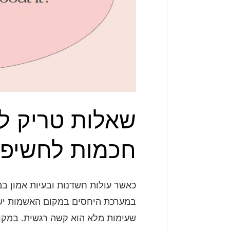
לחשיפת
האמת
חכמות לחשיפ
כאשר עולות חשדנות ובעיות אמון ב
במערכת היחסים במקום האשמות ישיר
שעימות מלא הוא קשה רגשית. במקום