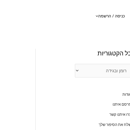
כניסה / הרשמה
ל הקטגוריות
ודות
רסם איתנו
רו איתנו קשר
לח את הסיפור שלך