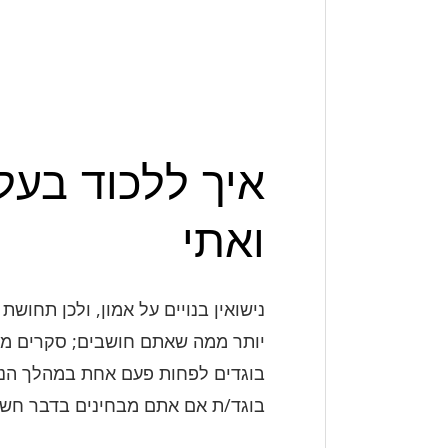
איך ללכוד בעל
ואתי
נישואין בנויים על אמון, ולכן תחוש
יותר ממה שאתם חושבים; סקרים מצ
בוגדים לפחות פעם אחת במהלך הנישו
בוגד/ת אם אתם מבחינים בדבר חשו