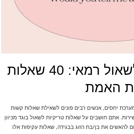
שאלות טריק לשאול רמאי: 40 שאלות
ת האמת
מערכת יחסים, אנשים רבים פונים לשאילת שאלות קשות
ות. אתם חושבים על שאלות טריקיות לשאול בוגד מכיוון
 להאשים את בן/בת הזוג בבגידה, שאלות עקיפות אלו