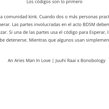
Los códigos son lo primero
la comunidad kink. Cuando dos o más personas pract
sperar. Las partes involucradas en el acto BDSM deben
r. Si una de las partes usa el código para Esperar, la
debe detenerse. Mientras que algunos usan simplemente