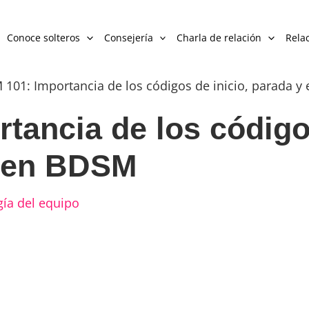
Conoce solteros
Consejería
Charla de relación
Relac
101: Importancia de los códigos de inicio, parada 
ancia de los códigos
a en BDSM
ía del equipo