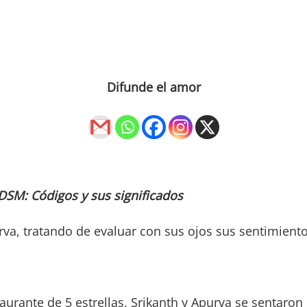
Difunde el amor
DSM: Códigos y sus significados
va, tratando de evaluar con sus ojos sus sentimiento
staurante de 5 estrellas, Srikanth y Apurva se sentaro