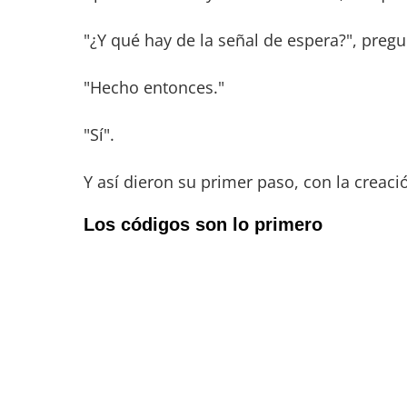
"¿Y qué hay de la señal de espera?", pregu
"Hecho entonces."
"Sí".
Y así dieron su primer paso, con la creaci
Los códigos son lo primero