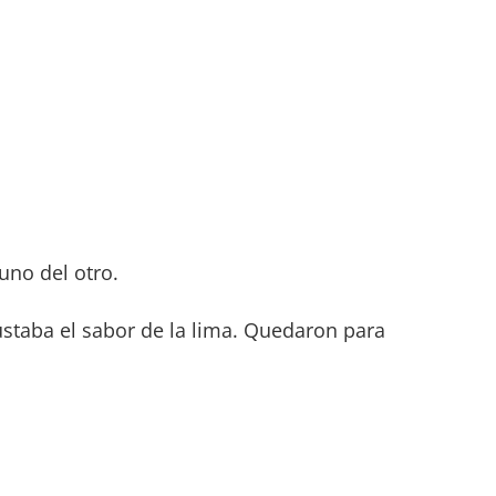
uno del otro.
ustaba el sabor de la lima. Quedaron para