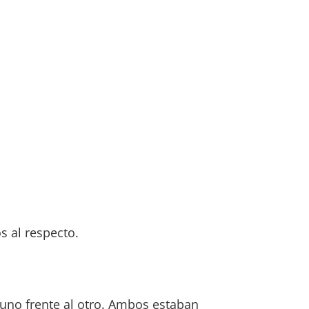
s al respecto.
n uno frente al otro. Ambos estaban