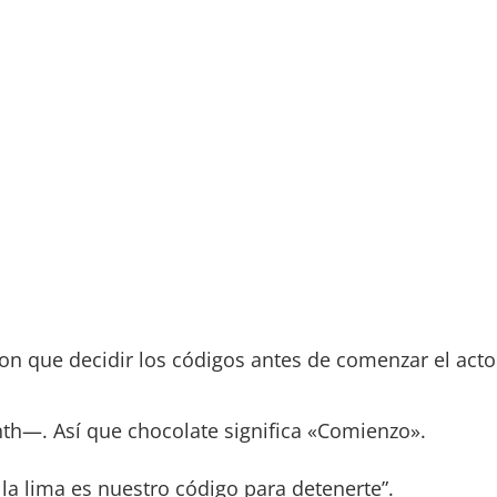
ron que decidir los códigos antes de comenzar el acto
th—. Así que chocolate significa «Comienzo».
 la lima es nuestro código para detenerte”.