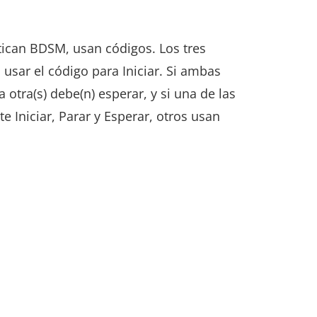
ican BDSM, usan códigos. Los tres
 usar el código para Iniciar. Si ambas
 otra(s) debe(n) esperar, y si una de las
 Iniciar, Parar y Esperar, otros usan