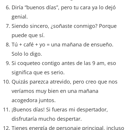
Diría “buenos días”, pero tu cara ya lo dejó
genial.
Siendo sincero, ¿soñaste conmigo? Porque
puede que sí.
Tú + café + yo = una mañana de ensueño.
Solo lo digo.
Si coqueteo contigo antes de las 9 am, eso
significa que es serio.
Quizás parezca atrevido, pero creo que nos
veríamos muy bien en una mañana
acogedora juntos.
¡Buenos días! Si fueras mi despertador,
disfrutaría mucho despertar.
Tienes energía de personaje principal, incluso