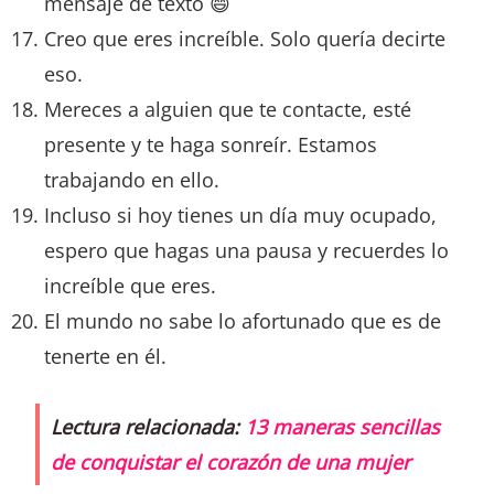
mensaje de texto 😄
Creo que eres increíble. Solo quería decirte
eso.
Mereces a alguien que te contacte, esté
presente y te haga sonreír. Estamos
trabajando en ello.
Incluso si hoy tienes un día muy ocupado,
espero que hagas una pausa y recuerdes lo
increíble que eres.
El mundo no sabe lo afortunado que es de
tenerte en él.
Lectura relacionada:
13 maneras sencillas
de conquistar el corazón de una mujer