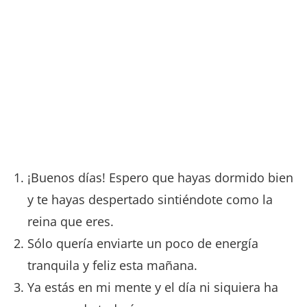
¡Buenos días! Espero que hayas dormido bien
y te hayas despertado sintiéndote como la
reina que eres.
Sólo quería enviarte un poco de energía
tranquila y feliz esta mañana.
Ya estás en mi mente y el día ni siquiera ha