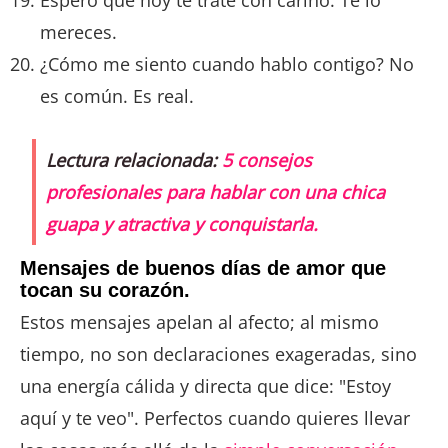
mereces.
¿Cómo me siento cuando hablo contigo? No
es común. Es real.
Lectura relacionada:
5 consejos
profesionales para hablar con una chica
guapa y atractiva y conquistarla.
Mensajes de buenos días de amor que
tocan su corazón.
Estos mensajes apelan al afecto; al mismo
tiempo, no son declaraciones exageradas, sino
una energía cálida y directa que dice: "Estoy
aquí y te veo". Perfectos cuando quieres llevar