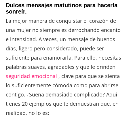
Dulces mensajes matutinos para hacerla
sonreír.
La mejor manera de conquistar el corazón de
una mujer no siempre es derrochando encanto
e intensidad. A veces, un mensaje de buenos
días, ligero pero considerado, puede ser
suficiente para enamorarla. Para ello, necesitas
palabras suaves, agradables y que le brinden
seguridad emocional
, clave para que se sienta
lo suficientemente cómoda como para abrirse
contigo. ¿Suena demasiado complicado? Aquí
tienes 20 ejemplos que te demuestran que, en
realidad, no lo es: