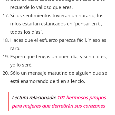
recuerde lo valioso que eres.
Si los sentimientos tuvieran un horario, los
míos estarían estancados en “pensar en ti,
todos los días”.
Haces que el esfuerzo parezca fácil. Y eso es
raro.
Espero que tengas un buen día, y si no lo es,
yo lo seré.
Sólo un mensaje matutino de alguien que se
está enamorando de ti en silencio.
Lectura relacionada:
101 hermosos piropos
para mujeres que derretirán sus corazones