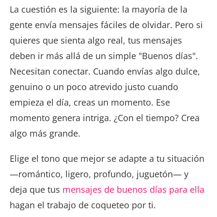
La cuestión es la siguiente: la mayoría de la
gente envía mensajes fáciles de olvidar. Pero si
quieres que sienta algo real, tus mensajes
deben ir más allá de un simple "Buenos días".
Necesitan conectar. Cuando envías algo dulce,
genuino o un poco atrevido justo cuando
empieza el día, creas un momento. Ese
momento genera intriga. ¿Con el tiempo? Crea
algo más grande.
Elige el tono que mejor se adapte a tu situación
—romántico, ligero, profundo, juguetón— y
deja que tus
mensajes de buenos días para ella
hagan el trabajo de coqueteo por ti.