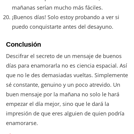
mañanas serían mucho más fáciles.
¡Buenos días! Solo estoy probando a ver si
puedo conquistarte antes del desayuno.
Conclusión
Descifrar el secreto de un mensaje de buenos
días para enamorarla no es ciencia espacial. Así
que no le des demasiadas vueltas. Simplemente
sé constante, genuino y un poco atrevido. Un
buen mensaje por la mañana no solo le hará
empezar el día mejor, sino que le dará la
impresión de que eres alguien de quien podría
enamorarse.