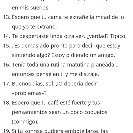
en mis sueños.
Espero que tu cama te extrañe la mitad de lo
que yo te extraño.
Te despertaste linda otra vez, ¿verdad? Típico.
¿Es demasiado pronto para decir que estoy
sintiendo algo? Estoy pidiendo un amigo.
Tenía toda una rutina matutina planeada…
entonces pensé en ti y me distraje.
Buenos días, sol. ¿O debería decir
«problemas»?
Espero que tu café esté fuerte y tus
pensamientos sean un poco coquetos
(conmigo).
Si tu sonrisa pudiera embotellarse, las