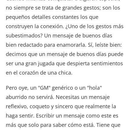
no siempre se trata de grandes gestos; son los
pequeños detalles constantes los que
construyen la conexión. ¿Uno de los gestos más
subestimados? Un mensaje de buenos días
bien redactado para enamorarla. Sí, leíste bien:
decimos que un mensaje de buenos días puede
ser una gran jugada que despierta sentimientos
en el corazón de una chica.
Pero oye, un "GM" genérico o un "hola"
aburrido no servirá. Necesitas un mensaje
reflexivo, coqueto y sincero que realmente la
haga sentir. Escribir un mensaje como este es
más que solo para saber cómo está. Tiene que