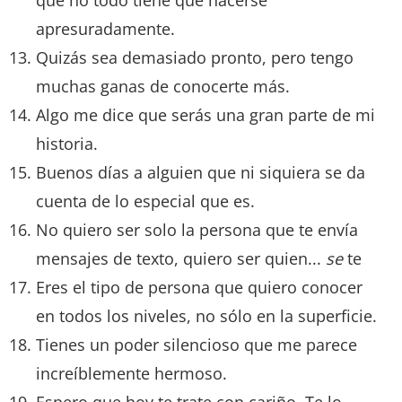
apresuradamente.
Quizás sea demasiado pronto, pero tengo
muchas ganas de conocerte más.
Algo me dice que serás una gran parte de mi
historia.
Buenos días a alguien que ni siquiera se da
cuenta de lo especial que es.
No quiero ser solo la persona que te envía
mensajes de texto, quiero ser quien...
se
te
Eres el tipo de persona que quiero conocer
en todos los niveles, no sólo en la superficie.
Tienes un poder silencioso que me parece
increíblemente hermoso.
Espero que hoy te trate con cariño. Te lo