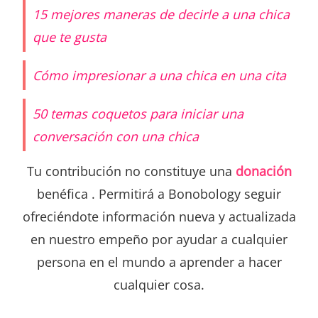
15 mejores maneras de decirle a una chica
que te gusta
Cómo impresionar a una chica en una cita
50 temas coquetos para iniciar una
conversación con una chica
Tu contribución no constituye una
donación
benéfica . Permitirá a Bonobology seguir
ofreciéndote información nueva y actualizada
en nuestro empeño por ayudar a cualquier
persona en el mundo a aprender a hacer
cualquier cosa.