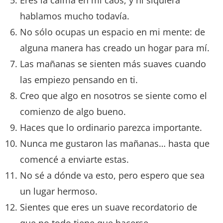
hablamos mucho todavía.
No sólo ocupas un espacio en mi mente: de
alguna manera has creado un hogar para mí.
Las mañanas se sienten más suaves cuando
las empiezo pensando en ti.
Creo que algo en nosotros se siente como el
comienzo de algo bueno.
Haces que lo ordinario parezca importante.
Nunca me gustaron las mañanas… hasta que
comencé a enviarte estas.
No sé a dónde va esto, pero espero que sea
un lugar hermoso.
Sientes que eres un suave recordatorio de
que no todo tiene que hacerse