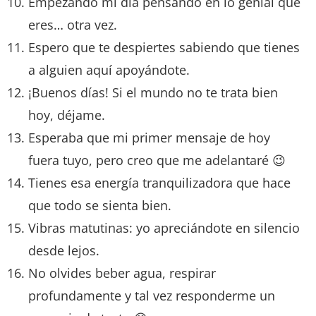
Empezando mi día pensando en lo genial que
eres… otra vez.
Espero que te despiertes sabiendo que tienes
a alguien aquí apoyándote.
¡Buenos días! Si el mundo no te trata bien
hoy, déjame.
Esperaba que mi primer mensaje de hoy
fuera tuyo, pero creo que me adelantaré 😉
Tienes esa energía tranquilizadora que hace
que todo se sienta bien.
Vibras matutinas: yo apreciándote en silencio
desde lejos.
No olvides beber agua, respirar
profundamente y tal vez responderme un