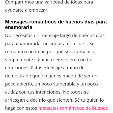
Compartimos una variedad de ideas para
ayudarte a empezar.
Mensajes románticos de buenos días para
enamorarla
No necesitas un mensaje largo de buenos días
para enamorarla, ni siquiera uno cursi. Ser
romántico no tiene por qué ser dramático;
simplemente significa ser sincero con tus
emociones. Estos mensajes tratan de
demostrarle que no tienes miedo de ser un
poco abierto, un poco vulnerable y un poco
audaz con tus intenciones. No todos se
arriesgan a decir lo que sienten. Sé tú quien lo
haga con estos
mensajes románticos de buenos