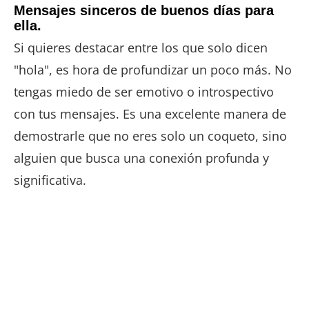
Mensajes sinceros de buenos días para
ella.
Si quieres destacar entre los que solo dicen
"hola", es hora de profundizar un poco más. No
tengas miedo de ser emotivo o introspectivo
con tus mensajes. Es una excelente manera de
demostrarle que no eres solo un coqueto, sino
alguien que busca una conexión profunda y
significativa.