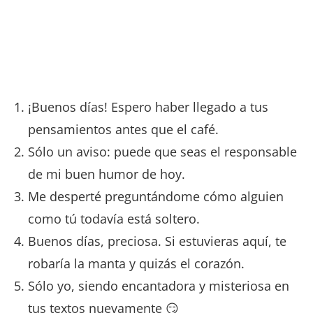
¡Buenos días! Espero haber llegado a tus
pensamientos antes que el café.
Sólo un aviso: puede que seas el responsable
de mi buen humor de hoy.
Me desperté preguntándome cómo alguien
como tú todavía está soltero.
Buenos días, preciosa. Si estuvieras aquí, te
robaría la manta y quizás el corazón.
Sólo yo, siendo encantadora y misteriosa en
tus textos nuevamente 😏