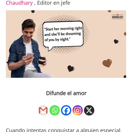
Chaudhary
,
Editor en jefe
Difunde el amor
Cuando intentas conquistar a alguien especial,