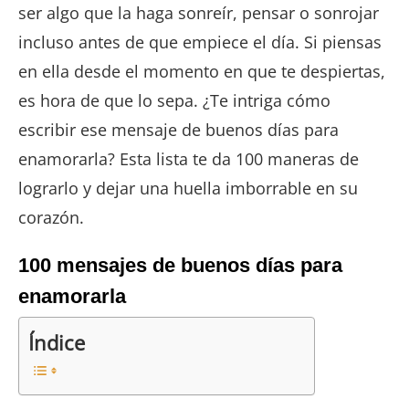
ser algo que la haga sonreír, pensar o sonrojar
incluso antes de que empiece el día. Si piensas
en ella desde el momento en que te despiertas,
es hora de que lo sepa. ¿Te intriga cómo
escribir ese mensaje de buenos días para
enamorarla? Esta lista te da 100 maneras de
lograrlo y dejar una huella imborrable en su
corazón.
100 mensajes de buenos días para
enamorarla
Índice