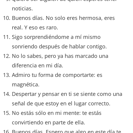
noticias.
Buenos días. No solo eres hermosa, eres
real. Y eso es raro.
Sigo sorprendiéndome a mí mismo
sonriendo después de hablar contigo.
No lo sabes, pero ya has marcado una
diferencia en mi día.
Admiro tu forma de comportarte: es
magnética.
Despertar y pensar en ti se siente como una
señal de que estoy en el lugar correcto.
No estás sólo en mi mente: te estás
convirtiendo en parte de ella.
Buenos días. Espero que algo en este día te