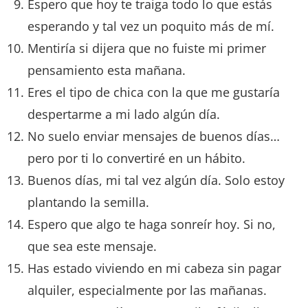
Espero que hoy te traiga todo lo que estás
esperando y tal vez un poquito más de mí.
Mentiría si dijera que no fuiste mi primer
pensamiento esta mañana.
Eres el tipo de chica con la que me gustaría
despertarme a mi lado algún día.
No suelo enviar mensajes de buenos días…
pero por ti lo convertiré en un hábito.
Buenos días, mi tal vez algún día. Solo estoy
plantando la semilla.
Espero que algo te haga sonreír hoy. Si no,
que sea este mensaje.
Has estado viviendo en mi cabeza sin pagar
alquiler, especialmente por las mañanas.