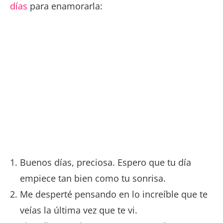
días
para enamorarla:
Buenos días, preciosa. Espero que tu día
empiece tan bien como tu sonrisa.
Me desperté pensando en lo increíble que te
veías la última vez que te vi.