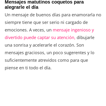
Mensajes matutinos coquetos para
alegrarle el día
Un mensaje de buenos días para enamorarla no
siempre tiene que ser serio ni cargado de
emociones. A veces, un
mensaje ingenioso y
divertido puede captar su atención,
dibujarle
una sonrisa y acelerarle el corazón. Son
mensajes graciosos, un poco sugerentes y lo
suficientemente atrevidos como para que
piense en ti todo el día.