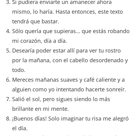
Si pudiera enviarte un amanecer ahora
mismo, lo haría. Hasta entonces, este texto
tendrá que bastar.
Sólo quería que supieras… que estás robando
mi corazón, día a día.
Desearía poder estar allí para ver tu rostro
por la mañana, con el cabello desordenado y
todo.
Mereces mañanas suaves y café caliente y a
alguien como yo intentando hacerte sonreír.
Salió el sol, pero sigues siendo lo más
brillante en mi mente.
¡Buenos días! Solo imaginar tu risa me alegró
el día.