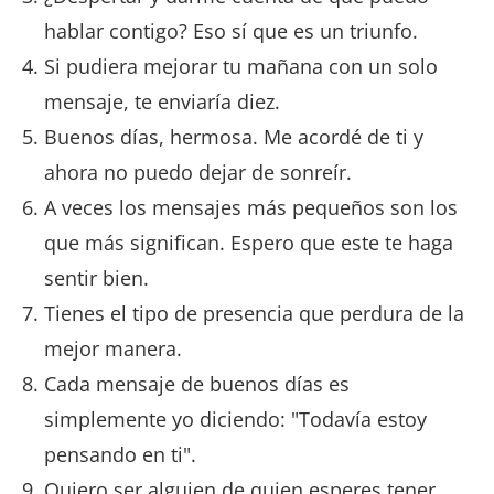
hablar contigo? Eso sí que es un triunfo.
Si pudiera mejorar tu mañana con un solo
mensaje, te enviaría diez.
Buenos días, hermosa. Me acordé de ti y
ahora no puedo dejar de sonreír.
A veces los mensajes más pequeños son los
que más significan. Espero que este te haga
sentir bien.
Tienes el tipo de presencia que perdura de la
mejor manera.
Cada mensaje de buenos días es
simplemente yo diciendo: "Todavía estoy
pensando en ti".
Quiero ser alguien de quien esperes tener