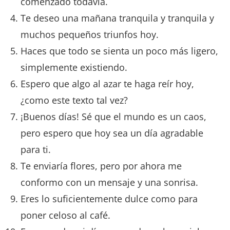
comenzado todavía.
Te deseo una mañana tranquila y tranquila y
muchos pequeños triunfos hoy.
Haces que todo se sienta un poco más ligero,
simplemente existiendo.
Espero que algo al azar te haga reír hoy,
¿como este texto tal vez?
¡Buenos días! Sé que el mundo es un caos,
pero espero que hoy sea un día agradable
para ti.
Te enviaría flores, pero por ahora me
conformo con un mensaje y una sonrisa.
Eres lo suficientemente dulce como para
poner celoso al café.