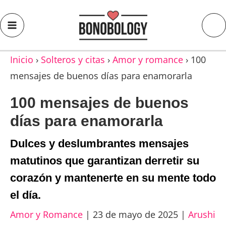
Inicio
›
Solteros y citas
›
Amor y romance
›
100
mensajes de buenos días para enamorarla
100 mensajes de buenos
días para enamorarla
Dulces y deslumbrantes mensajes
matutinos que garantizan derretir su
corazón y mantenerte en su mente todo
el día.
Amor y Romance
|
23 de mayo de 2025
|
Arushi