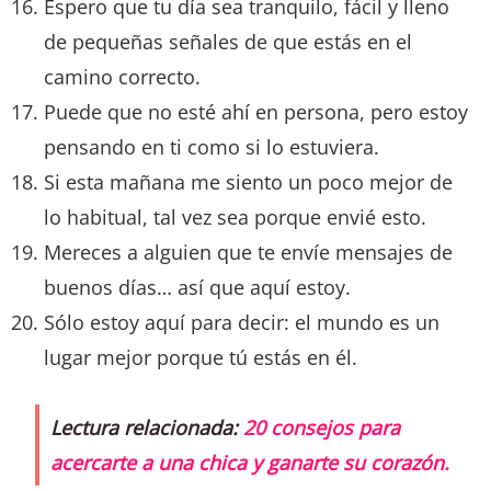
Espero que tu día sea tranquilo, fácil y lleno
de pequeñas señales de que estás en el
camino correcto.
Puede que no esté ahí en persona, pero estoy
pensando en ti como si lo estuviera.
Si esta mañana me siento un poco mejor de
lo habitual, tal vez sea porque envié esto.
Mereces a alguien que te envíe mensajes de
buenos días… así que aquí estoy.
Sólo estoy aquí para decir: el mundo es un
lugar mejor porque tú estás en él.
Lectura relacionada:
20 consejos para
acercarte a una chica y ganarte su corazón.