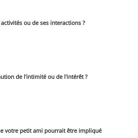
activités ou de ses interactions ?
on de l’intimité ou de l’intérêt ?
 votre petit ami pourrait être impliqué