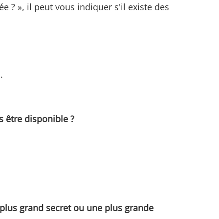
? », il peut vous indiquer s'il existe des
.
s être disponible ?
lus grand secret ou une plus grande