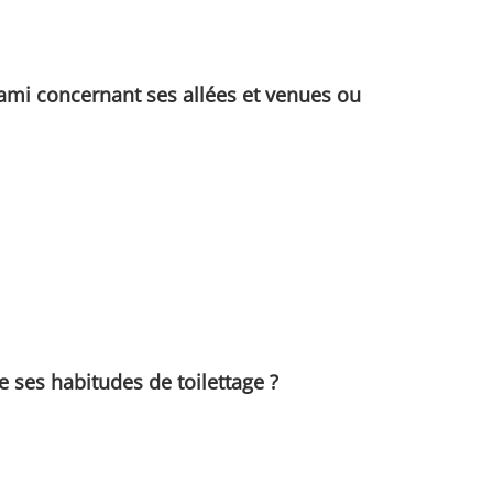
 ami concernant ses allées et venues ou
e ses habitudes de toilettage ?