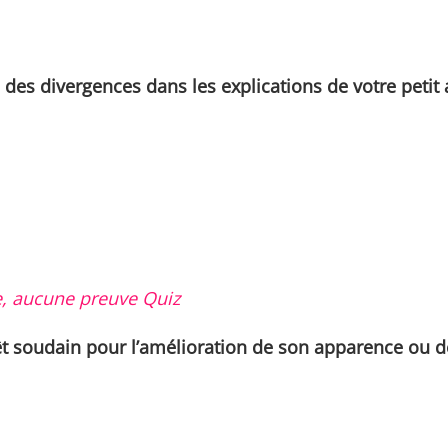
des divergences dans les explications de votre petit
iche, aucune preuve Quiz
érêt soudain pour l’amélioration de son apparence ou d