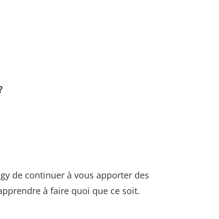
?
gy de continuer à vous apporter des
pprendre à faire quoi que ce soit.