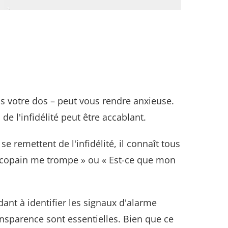
s votre dos – peut vous rendre anxieuse.
de l'infidélité peut être accablant.
 remettent de l'infidélité, il connaît tous
on copain me trompe » ou « Est-ce que mon
ant à identifier les signaux d'alarme
ansparence sont essentielles. Bien que ce