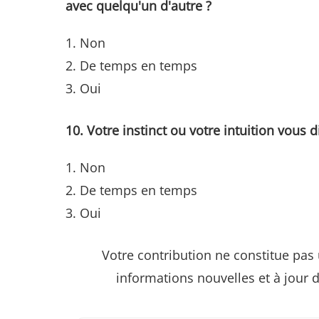
avec quelqu'un d'autre ?
Non
De temps en temps
Oui
10. Votre instinct ou votre intuition vous 
Non
De temps en temps
Oui
Votre contribution ne constitue pas
informations nouvelles et à jour 