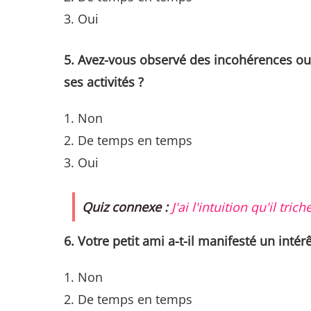
Oui
5. Avez-vous observé des incohérences ou 
ses activités ?
Non
De temps en temps
Oui
Quiz connexe :
J'ai l'intuition qu'il tr
6. Votre petit ami a-t-il manifesté un int
Non
De temps en temps