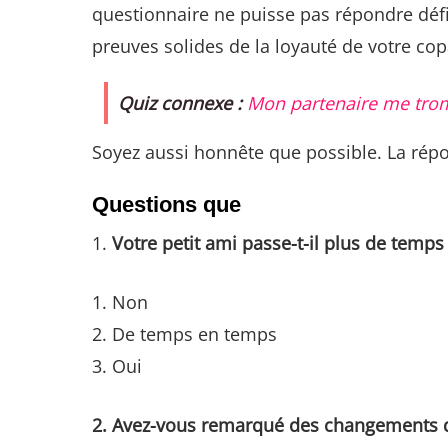
questionnaire ne puisse pas répondre défin
preuves solides de la loyauté de votre cop
Quiz connexe :
Mon partenaire me tromp
Soyez aussi honnête que possible. La rép
Questions que
Votre petit ami passe-t-il plus de temps
Non
De temps en temps
Oui
2. Avez-vous remarqué des changements d