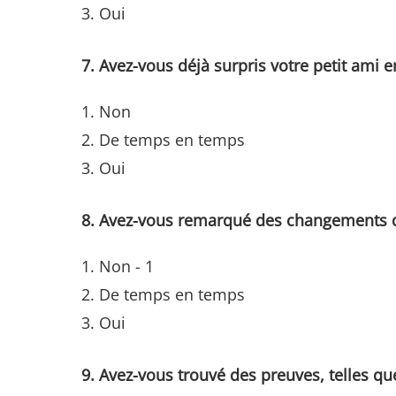
Oui
7. Avez-vous déjà surpris votre petit ami e
Non
De temps en temps
Oui
8. Avez-vous remarqué des changements dan
Non - 1
De temps en temps
Oui
9. Avez-vous trouvé des preuves, telles q