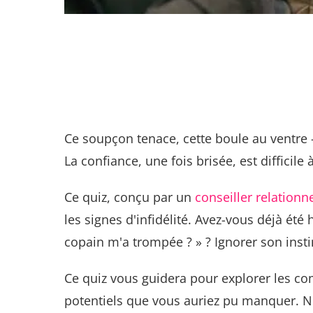
Ce soupçon tenace, cette boule au ventre 
La confiance, une fois brisée, est difficile
Ce quiz, conçu par un
conseiller relationn
les signes d'infidélité. Avez-vous déjà é
copain m'a trompée ? » ? Ignorer son insti
Ce quiz vous guidera pour explorer les com
potentiels que vous auriez pu manquer. N