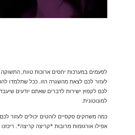
לפעמים במערכות יחסים ארוכות טווח, התשוקה 
לעזור לכם לצאת מהשגרה הזו. ככל שתלמדו להכי
לכם לקפוץ ישירות לדברים שאתם יודעים שיעבד
למונוטונית.
כמה משחקים סקסיים לוהטים יכולים לעזור לכם ל
אפילו אורגזמות מרובות *קריצה קריצה*. ריכזנ