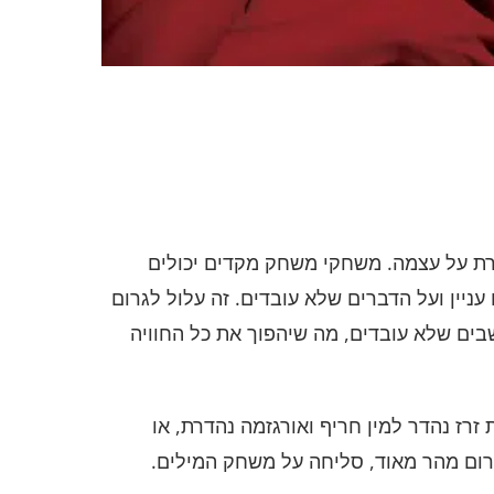
רת על עצמה. משחקי משחק מקדים יכולים
יין ועל הדברים שלא עובדים. זה עלול לגרום
ים שלא עובדים, מה שיהפוך את כל החוויה
רז נהדר למין חריף ואורגזמה נהדרת, או
זרום מהר מאוד, סליחה על משחק המילים.