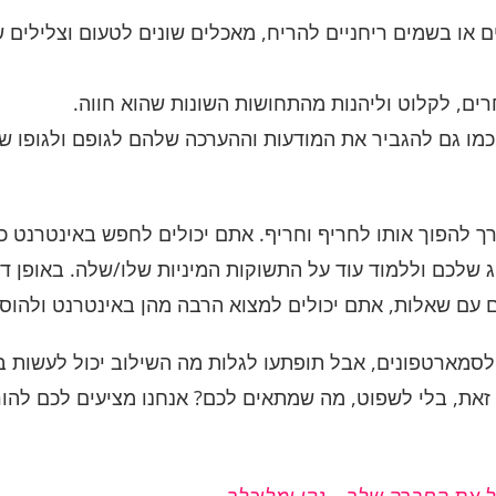
ים או בשמים ריחניים להריח, מאכלים שונים לטעום וצלילים 
חרים, לקלוט וליהנות מהתחושות השונות שהוא חווה.
וג, כמו גם להגביר את המודעות וההערכה שלהם לגופם ולגופו של
רך להפוך אותו לחריף וחריף. אתם יכולים לחפש באינטרנט 
שלכם וללמוד עוד על התשוקות המיניות שלו/שלה. באופן דו
ים עם שאלות, אתם יכולים למצוא הרבה מהן באינטרנט ולהוס
סמארטפונים, אבל תופתעו לגלות מה השילוב יכול לעשות ב