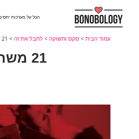
הכל על מערכות יחסים
עמוד הבית
>
סקס ותשוקה
>
לתבל את זה
>
21 משחקי משחק מקדים קינקיים להגברת החום
21 משחקי משחק מקדים קינקיים להגברת החום