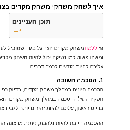
איך לשחק משחקי משחק מקדים בצור
תוכן העניינים
פי
ללמוד
משחק מקדים יוצר גל בגוף שמוביל לעור
ומשהו פשוט כמו נשיקה יכול להיות משחק מקדים 
עליכם להיות מודעים לכמה דברים:
1. הסכמה חשובה
הסכמה חיונית במהלך משחק מקדים, בדיוק כפי ש
תפקידה של ההסכמה במהלך משחק מקדים הוא לה
בדייט ראשון, עליכם להיות זהירים יותר לגבי רצונ
ההסכמה חייבת להיות נלהבת, ניתנת מרצונה הח