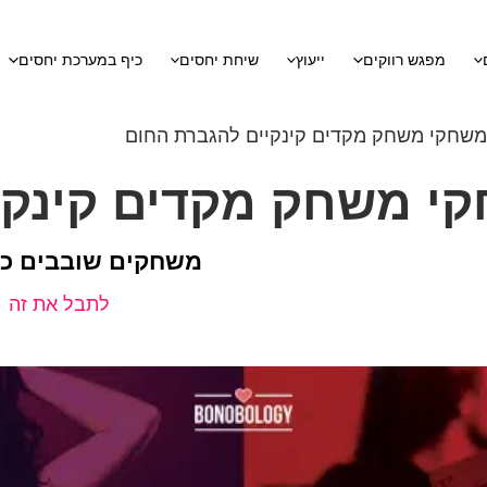
מפגש רווקים
ייעוץ
שיחת יחסים
כיף במערכת יחסים
משחקים שובבים כד
לתבל את זה
|