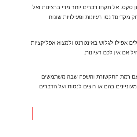
סקס. אל תקחו דברים יותר מדי ברצינות ואל
מקדים? נסו רעיונות ופעילויות שונות
ים אפילו לגלוש באינטרנט ולמצוא אפליקציות
 אם אין לכם רעיונות.
ח עם רמת התקשורת והשפה שבה משתמשים
וניינים בהם או רוצים לנסות ועל הדברים