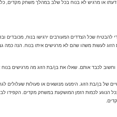
עתו או מרגיש לא בנוח בכל שלב במהלך משחק מקדים, כל פע
הבטיח שכל הצדדים המעורבים ירגישו בנוח, מכובדים ובטו
ת הזוג לעשות משהו שהם לא מרגישים איתו בנוח. הנה כמה 
ים, וחשוב לכבד אותם. שאלו את בן/בת הזוג מה מרגישים בנו
 של בן/בת הזוג. הימנעו מנושאים או פעולות שעלולים לגרום
 בכל הנוגע לכמות הזמן המושקעת במשחק מקדים. הקפידו לבד
דים.