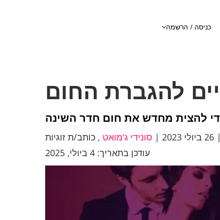
כניסה / הרשמה
י להצית מחדש את חום חדר השינה
26 ביולי 2023
|
סונידי ג'מואט
,
כותב/ת זוגיות
עודכן בתאריך: 4 ביולי, 2025