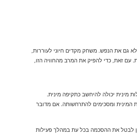
לא גם את הנפש. משחק מקדים חיוני לעוררות,
 עם זאת, כדי להפיק את המרב מהחוויה הזו,
ת מינית יכולה להיחשב כתקיפה מינית.
 המינית ומסכימים להתרחשותה. אם מדובר
תן לבטל את ההסכמה בכל עת במהלך פעילות