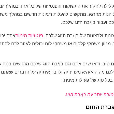
ילה לחקור את התשוקות והפנטזיות של כל אחד במהלך זמן 
ליהנות מהרגע. מתקשים להעלות רעיונות חדשים במהלך משחק 
ם ועבור בן/בת הזוג שלכם.
נות ולרצונות של בן/בת הזוג שלכם.
פנטזיות מיניות
אתם יכול
מגוון משחקי קלפים או משחקי לוח יכולים לעזור לכם להתחיל
טוב. ודאו שגם אתם וגם בן/בת הזוג שלכם מרגישים בנו
לכם מה הוא/היא מעדיף/ה ולדבר איתו/ה על הדברים שאתם מע
כל סוג של פעילות מינית.