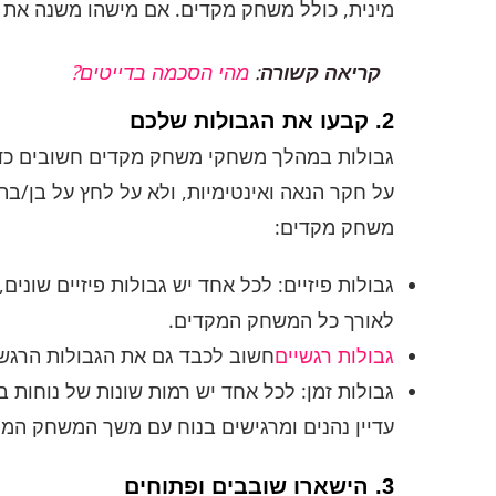
מינית, כולל משחק מקדים. אם מישהו משנה את ד
קריאה קשורה
:
מהי הסכמה בדייטים?
2. קבעו את הגבולות שלכם
גבולות במהלך משחקי משחק מקדים חשובים כדי ל
על חקר הנאה ואינטימיות, ולא על לחץ על בן/ב
משחק מקדים:
גבולות פיזיים: לכל אחד יש גבולות פיזיים שונ
לאורך כל המשחק המקדים.
גבולות רגשיים
חשוב לכבד גם את הגבולות הרגשיים
גבולות זמן: לכל אחד יש רמות שונות של נוחות
עדיין נהנים ומרגישים בנוח עם משך המשחק המק
3. הישארו שובבים ופתוחים