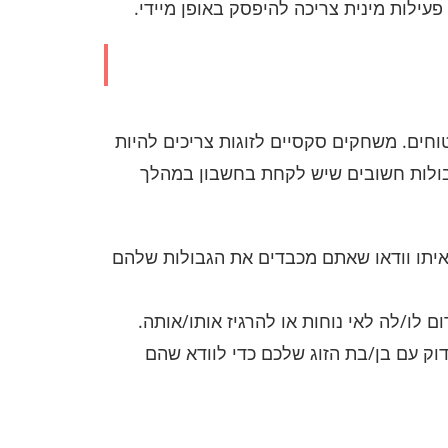
ילות מינית צריכה להיפסק באופן מיידי.
חים. משחקים סקסיים לזוגות צריכים להיות
גבולות חשובים שיש לקחת בחשבון במהלך
ח איתו וודאו שאתם מכבדים את הגבולות שלהם
 לו/לה לאי נוחות או להרגיז אותו/אותה.
וק עם בן/בת הזוג שלכם כדי לוודא שהם