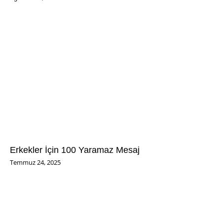
Erkekler İçin 100 Yaramaz Mesaj
Temmuz 24, 2025