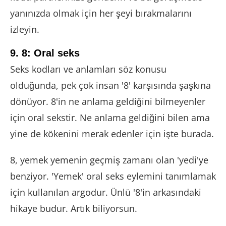
yanınızda olmak için her şeyi bırakmalarını
izleyin.
9. 8: Oral seks
Seks kodları ve anlamları söz konusu
olduğunda, pek çok insan '8' karşısında şaşkına
dönüyor. 8'in ne anlama geldiğini bilmeyenler
için oral sekstir. Ne anlama geldiğini bilen ama
yine de kökenini merak edenler için işte burada.
8, yemek yemenin geçmiş zamanı olan 'yedi'ye
benziyor. 'Yemek' oral seks eylemini tanımlamak
için kullanılan argodur. Ünlü '8'in arkasındaki
hikaye budur. Artık biliyorsun.