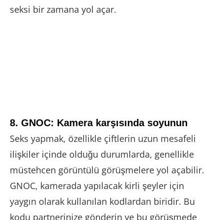
seksi bir zamana yol açar.
8. GNOC: Kamera karşısında soyunun
Seks yapmak, özellikle çiftlerin uzun mesafeli
ilişkiler içinde olduğu durumlarda, genellikle
müstehcen görüntülü görüşmelere yol açabilir.
GNOC, kamerada yapılacak kirli şeyler için
yaygın olarak kullanılan kodlardan biridir. Bu
kodu partnerinize gönderin ve bu görüşmede