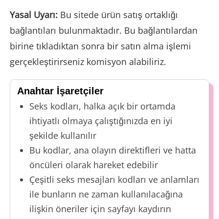
Yasal Uyarı:
Bu sitede ürün satış ortaklığı
bağlantıları bulunmaktadır. Bu bağlantılardan
birine tıkladıktan sonra bir satın alma işlemi
gerçekleştirirseniz komisyon alabiliriz.
Anahtar İşaretçiler
Seks kodları, halka açık bir ortamda
ihtiyatlı olmaya çalıştığınızda en iyi
şekilde kullanılır
Bu kodlar, ana olayın direktifleri ve hatta
öncüleri olarak hareket edebilir
Çeşitli seks mesajları kodları ve anlamları
ile bunların ne zaman kullanılacağına
ilişkin öneriler için sayfayı kaydırın