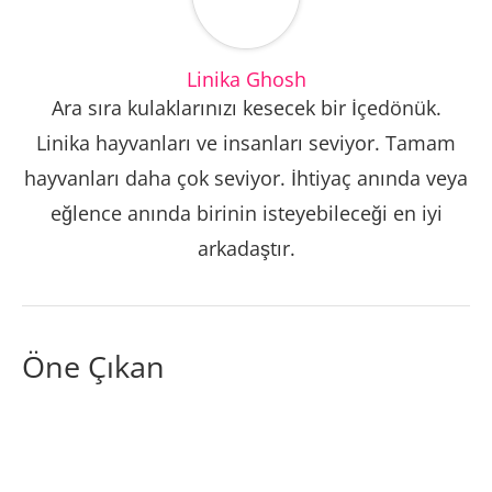
Linika Ghosh
Ara sıra kulaklarınızı kesecek bir İçedönük.
Linika hayvanları ve insanları seviyor. Tamam
hayvanları daha çok seviyor. İhtiyaç anında veya
eğlence anında birinin isteyebileceği en iyi
arkadaştır.
Öne Çıkan