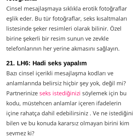
Cinsel mesajlaşmaya sıklıkla erotik fotoğraflar
eşlik eder. Bu tür fotoğraflar, seks kısaltmaları
listesinde şeker resimleri olarak bilinir. Özel
birine şekerli bir resim sunun ve zevkle
telefonlarının her yerine akmasını sağlayın.
21. LH6: Hadi seks yapalım
Bazı cinsel içerikli mesajlaşma kodları ve
anlamlarında belirsiz hiçbir şey yok, değil mi?
Partnerinize
seks istediğinizi
söylemek için bu
kodu, müstehcen anlamlar içeren ifadelerin
içine rahatça dahil edebilirsiniz . Ve ne istediğini
bilen ve bu konuda kararsız olmayan birini kim
sevmez ki?