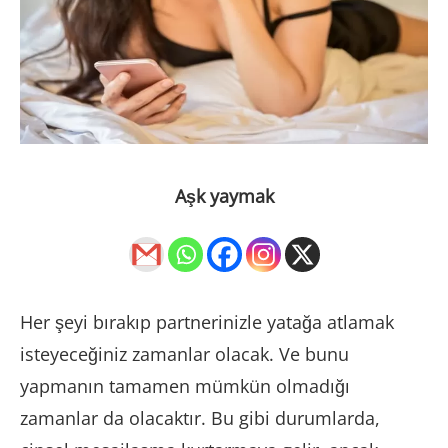
Aşk yaymak
Her şeyi bırakıp partnerinizle yatağa atlamak
isteyeceğiniz zamanlar olacak. Ve bunu
yapmanın tamamen mümkün olmadığı
zamanlar da olacaktır. Bu gibi durumlarda,