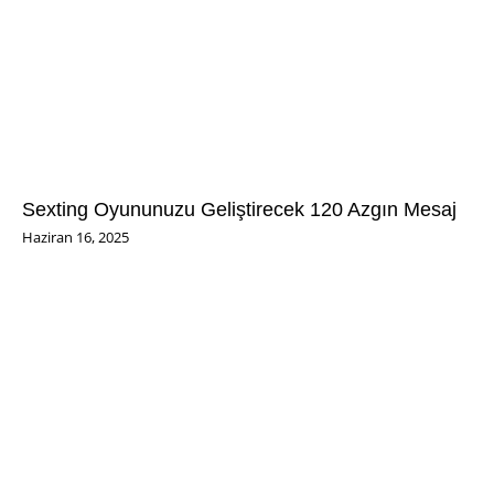
Sexting Oyununuzu Geliştirecek 120 Azgın Mesaj
Haziran 16, 2025