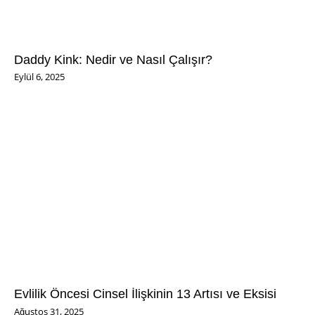
Daddy Kink: Nedir ve Nasıl Çalışır?
Eylül 6, 2025
Evlilik Öncesi Cinsel İlişkinin 13 Artısı ve Eksisi
Ağustos 31, 2025