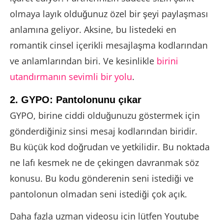
olmaya layık olduğunuz özel bir şeyi paylaşması
anlamına geliyor. Aksine, bu listedeki en
romantik cinsel içerikli mesajlaşma kodlarından
ve anlamlarından biri. Ve kesinlikle
birini
utandırmanın sevimli bir yolu
.
2. GYPO: Pantolonunu çıkar
GYPO, birine ciddi olduğunuzu göstermek için
gönderdiğiniz sinsi mesaj kodlarından biridir.
Bu küçük kod doğrudan ve yetkilidir. Bu noktada
ne lafı kesmek ne de çekingen davranmak söz
konusu. Bu kodu gönderenin seni istediği ve
pantolonun olmadan seni istediği çok açık.
Daha fazla uzman videosu için lütfen Youtube