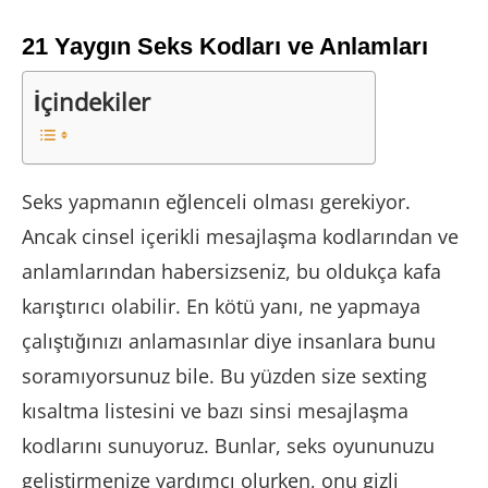
21 Yaygın Seks Kodları ve Anlamları
İçindekiler
Seks yapmanın eğlenceli olması gerekiyor.
Ancak cinsel içerikli mesajlaşma kodlarından ve
anlamlarından habersizseniz, bu oldukça kafa
karıştırıcı olabilir. En kötü yanı, ne yapmaya
çalıştığınızı anlamasınlar diye insanlara bunu
soramıyorsunuz bile. Bu yüzden size sexting
kısaltma listesini ve bazı sinsi mesajlaşma
kodlarını sunuyoruz. Bunlar, seks oyununuzu
geliştirmenize yardımcı olurken, onu gizli