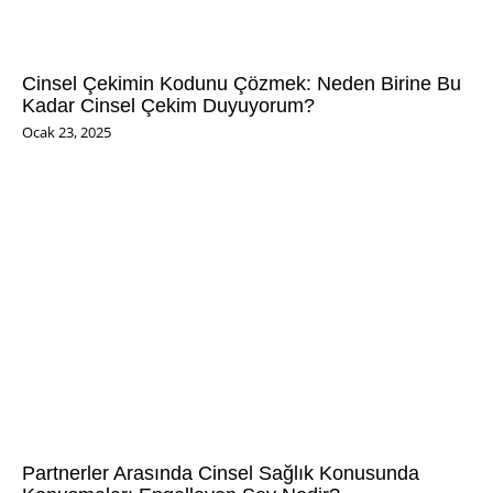
Cinsel Çekimin Kodunu Çözmek: Neden Birine Bu
Kadar Cinsel Çekim Duyuyorum?
Ocak 23, 2025
Partnerler Arasında Cinsel Sağlık Konusunda