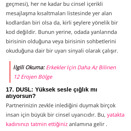
geçmesi), her ne kadar bu cinsel içerikli
mesajlaşma kısaltmaları listesinde yer alan
kodlardan biri olsa da, kirli şeylere yönelik bir
kod değildir. Bunun yerine, odada yanlarında
birisinin olduğuna veya birisinin sohbetlerini
okuduğuna dair bir uyarı sinyali olarak çalışır.
İlgili Okuma:
Erkekler İçin Daha Az Bilinen
12 Erojen Bölge
17. DUSL: Yüksek sesle çığlık mı
atıyorsun?
Partnerinizin zevkle inlediğini duymak birçok
insan için büyük bir cinsel uyarıcıdır. Bu,
yatakta
kadınınızı tatmin ettiğiniz
anlamına gelir .