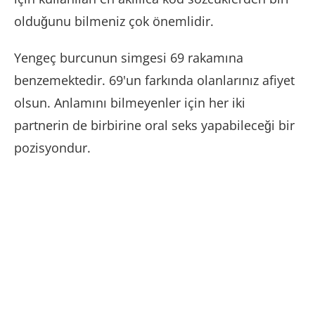
olduğunu bilmeniz çok önemlidir.
Yengeç burcunun simgesi 69 rakamına
benzemektedir. 69'un farkında olanlarınız afiyet
olsun. Anlamını bilmeyenler için her iki
partnerin de birbirine oral seks yapabileceği bir
pozisyondur.