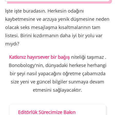
İşte işte buradasın. Herkesin odağını
kaybetmesine ve arzuya yenik düşmesine neden
olacak seks mesajlaşma kısaltmalarının tam
listesi. Birini kızdırmanın daha iyi bir yolu var
mıydı?
Katkınız hayırsever bir bağış
niteliği taşımaz .
Bonobology'nin, dünyadaki herkese herhangi
bir şeyi nasıl yapacağını öğretme çabamızda
size yeni ve güncel bilgiler sunmaya devam
etmesini sağlayacaktır.
Editörlük Sürecimize Bakın