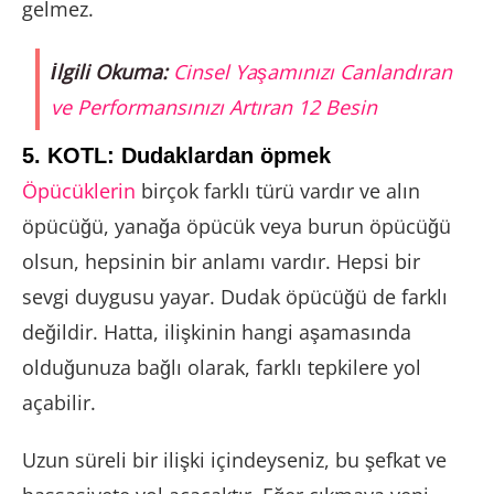
gelmez.
İlgili Okuma:
Cinsel Yaşamınızı Canlandıran
ve Performansınızı Artıran 12 Besin
5. KOTL: Dudaklardan öpmek
Öpücüklerin
birçok farklı türü vardır ve alın
öpücüğü, yanağa öpücük veya burun öpücüğü
olsun, hepsinin bir anlamı vardır. Hepsi bir
sevgi duygusu yayar. Dudak öpücüğü de farklı
değildir. Hatta, ilişkinin hangi aşamasında
olduğunuza bağlı olarak, farklı tepkilere yol
açabilir.
Uzun süreli bir ilişki içindeyseniz, bu şefkat ve