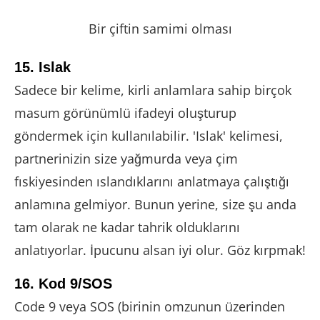
Bir çiftin samimi olması
15. Islak
Sadece bir kelime, kirli anlamlara sahip birçok
masum görünümlü ifadeyi oluşturup
göndermek için kullanılabilir. 'Islak' kelimesi,
partnerinizin size yağmurda veya çim
fıskiyesinden ıslandıklarını anlatmaya çalıştığı
anlamına gelmiyor. Bunun yerine, size şu anda
tam olarak ne kadar tahrik olduklarını
anlatıyorlar. İpucunu alsan iyi olur. Göz kırpmak!
16. Kod 9/SOS
Code 9 veya SOS (birinin omzunun üzerinden