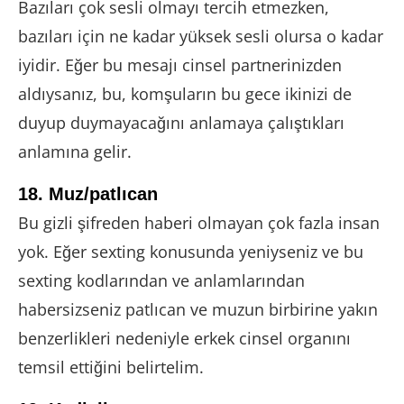
Bazıları çok sesli olmayı tercih etmezken,
bazıları için ne kadar yüksek sesli olursa o kadar
iyidir. Eğer bu mesajı cinsel partnerinizden
aldıysanız, bu, komşuların bu gece ikinizi de
duyup duymayacağını anlamaya çalıştıkları
anlamına gelir.
18. Muz/patlıcan
Bu gizli şifreden haberi olmayan çok fazla insan
yok. Eğer sexting konusunda yeniyseniz ve bu
sexting kodlarından ve anlamlarından
habersizseniz patlıcan ve muzun birbirine yakın
benzerlikleri nedeniyle erkek cinsel organını
temsil ettiğini belirtelim.