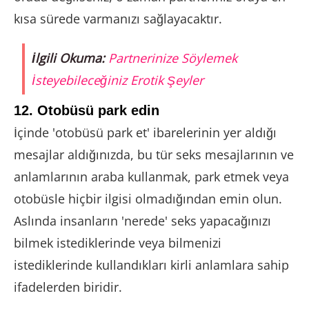
kısa sürede varmanızı sağlayacaktır.
İlgili Okuma:
Partnerinize Söylemek
İsteyebileceğiniz Erotik Şeyler
12. Otobüsü park edin
İçinde 'otobüsü park et' ibarelerinin yer aldığı
mesajlar aldığınızda, bu tür seks mesajlarının ve
anlamlarının araba kullanmak, park etmek veya
otobüsle hiçbir ilgisi olmadığından emin olun.
Aslında insanların 'nerede' seks yapacağınızı
bilmek istediklerinde veya bilmenizi
istediklerinde kullandıkları kirli anlamlara sahip
ifadelerden biridir.