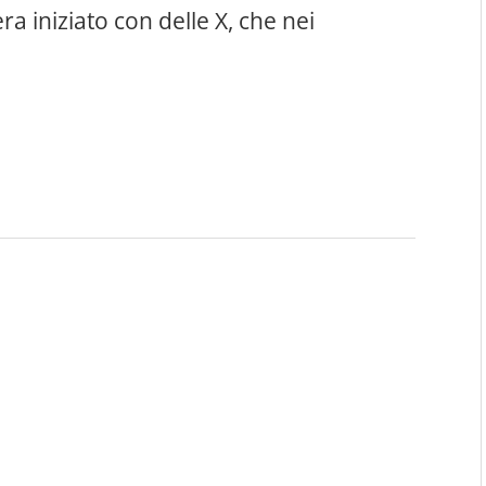
a iniziato con delle X, che nei