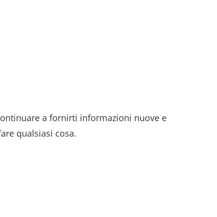
ontinuare a fornirti informazioni nuove e
are qualsiasi cosa.