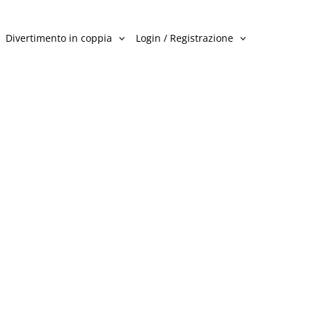
Divertimento in coppia
Login / Registrazione