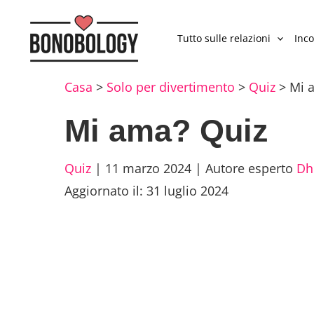
Tutto sulle relazioni
Inco
Casa
>
Solo per divertimento
>
Quiz
>
Mi 
Mi ama? Quiz
Quiz
|
11 marzo 2024
|
Autore esperto
Dh
Aggiornato il: 31 luglio 2024