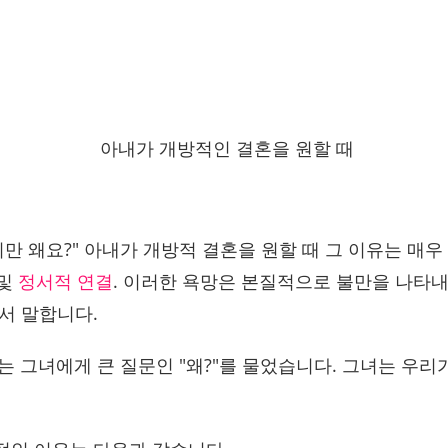
아내가 개방적인 결혼을 원할 때
만 왜요?" 아내가 개방적 결혼을 원할 때 그 이유는 매
 및
정서적 연결
. 이러한 욕망은 본질적으로 불만을 나타
해서 말합니다.
나는 그녀에게 큰 질문인 "왜?"를 물었습니다. 그녀는 우리