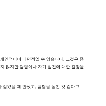
우 개인적이며 다면적일 수 있습니다. 그것은 종
내지 않지만 탐험이나 자기 발견에 대한 갈망을
가 젊었을 때 만났고, 탐험을 놓친 것 같다고