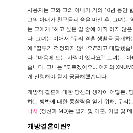
사용자는 그와 그의 아내가 거의 10년 동안 함
그의 아내가 친구들과 술을 마신 후, 그녀는
는 그에게 "하고 싶은 일 중에 아직 하지 않
다. 그녀는 이어서 "우리 결혼 생활을 공개하
에 "질투가 걱정되지 않나요?"라고 대답했습
다. "마음에 드는 사람이 있나요?" 그녀는 
습니다. 그녀는 "모르겠어요... 여자와 XN
게 진행해야 할지 궁금해했습니다.
개방적 결혼에 대한 당신의 생각이 어떻든, 
하는 방법에 대한 통찰력을 얻기 위해, 우
박사
(정신과 MD)는 별거 및 이혼, 이별 및
개방결혼이란?