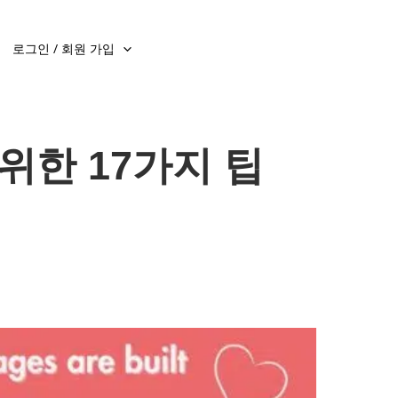
로그인 / 회원 가입
위한 17가지 팁