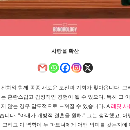
사랑을 확산
 진화와 함께 종종 새로운 도전과 기회가 찾아옵니다. 그
이는 혼란스럽고 감정적인 경험이 될 수 있으며, 특히 그
지 않는 경우 압도적으로 느껴질 수 있습니다. A
레딧 사
니다. "아내가 개방적 결혼을 원해." 그는 생각했고, 어
, 그리고 이 역학이 두 파트너에게 어떤 의미를 갖는지에