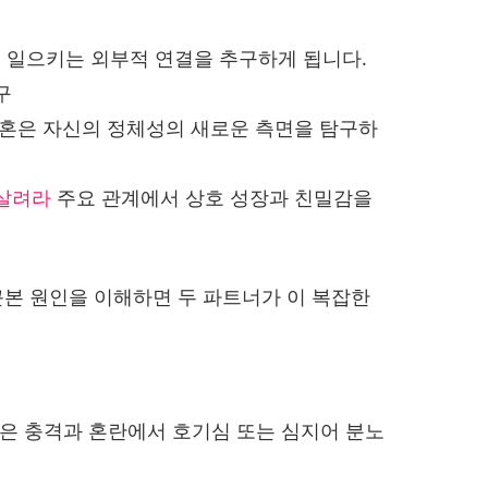
 일으키는 외부적 연결을 추구하게 됩니다.
구
결혼은 자신의 정체성의 새로운 측면을 탐구하
살려라
주요 관계에서 상호 성장과 친밀감을
근본 원인을 이해하면 두 파트너가 이 복잡한
은 충격과 혼란에서 호기심 또는 심지어 분노