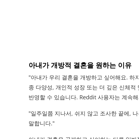
아내가 개방적 결혼을 원하는 이유
"아내가 우리 결혼을 개방하고 싶어해요. 하지
종 다양성, 개인적 성장 또는 더 깊은 신체적
반영할 수 있습니다. Reddit 사용자는 계속
"일주일쯤 지나서, 쉬지 않고 조사한 끝에, 
말합니다."