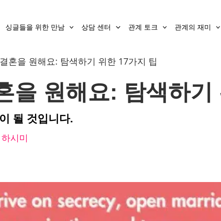
싱글들을 위한 만남
상담 센터
관계 토크
관계의 재미
결혼을 원해요: 탐색하기 위한 17가지 팁
을 원해요: 탐색하기 
이 될 것입니다.
 하시미