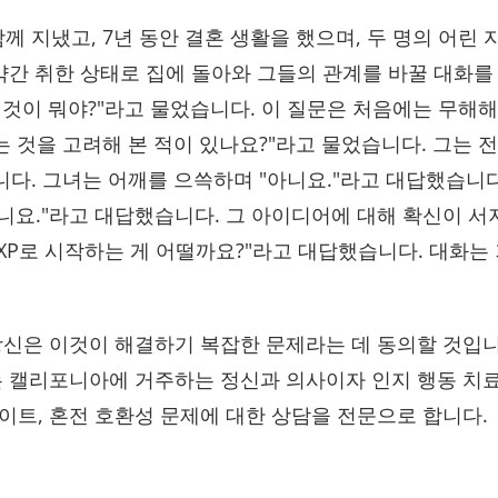
께 지냈고, 7년 동안 결혼 생활을 했으며, 두 명의 어린
 약간 취한 상태로 집에 돌아와 그들의 관계를 바꿀 대화
은 것이 뭐야?"라고 물었습니다. 이 질문은 처음에는 무
는 것을 고려해 본 적이 있나요?"라고 물었습니다. 그는 
니다. 그녀는 어깨를 으쓱하며 "아니요."라고 대답했습니
"아니요."라고 대답했습니다. 그 아이디어에 대해 확신이 서
UMXP로 시작하는 게 어떨까요?"라고 대답했습니다. 대화
당신은 이것이 해결하기 복잡한 문제라는 데 동의할 것입
리는 캘리포니아에 거주하는 정신과 의사이자 인지 행동 
 데이트, 혼전 호환성 문제에 대한 상담을 전문으로 합니다.