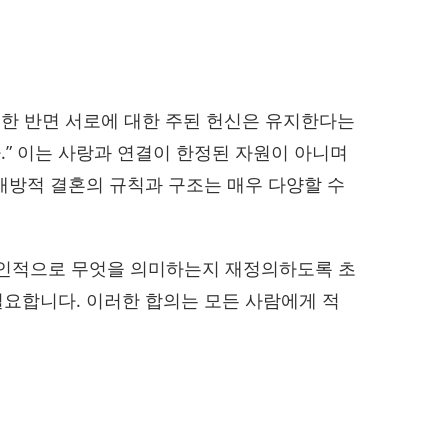
한 반면 서로에 대한 주된 헌신은 유지한다는
.” 이는 사랑과 연결이 한정된 자원이 아니며
개방적 결혼의 규칙과 구조는 매우 다양할 수
개인적으로 무엇을 의미하는지 재정의하도록 초
필요합니다. 이러한 합의는 모든 사람에게 적