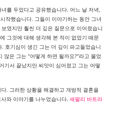
 자녀를 두었다고 공유했습니다. 어느 날 저녁,
를 시작했습니다. 그들이 이야기하는 동안 그녀
해해 보였지만 훨씬 더 깊은 질문으로 이어졌습니
전에 그것에 대해 생각해 본 적이 없었기 때문
다. 호기심이 생긴 그는 더 깊이 파고들었습니
지 않은 그는 "어떻게 하면 될까요?"라고 물었
는 거기서 끝났지만 씨앗이 심어졌고 그는 어떻
니다. 그러한 상황을 해결하고 개방적 결혼을
치료사와 이야기를 나누었습니다.
셰팔리 바트라