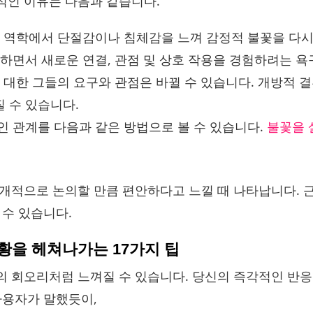
적인 이유는 다음과 같습니다.
 역학에서 단절감이나 침체감을 느껴 감정적 불꽃을 다시
하면서 새로운 연결, 관점 및 상호 작용을 경험하려는 욕
대한 그들의 요구와 관점은 바뀔 수 있습니다. 개방적 
 수 있습니다.
 관계를 다음과 같은 방법으로 볼 수 있습니다.
불꽃을 
개적으로 논의할 만큼 편안하다고 느낄 때 나타납니다. 
 수 있습니다.
상황을 헤쳐나가는 17가지 팁
 회오리처럼 느껴질 수 있습니다. 당신의 즉각적인 반응
 사용자가 말했듯이,