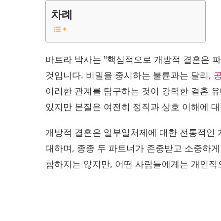
차례
바트라 박사는 "핵심적으로 개방적 결혼은 
것입니다. 비밀을 중시하는 불륜과는 달리,
이러한 관계를 탐구하는 것이 강력한 결혼 유
있지만 본질은 여전히 ​​정직과 상호 이해에 
개방적 결혼은 일부일처제에 대한 전통적인 
대하며, 종종 두 파트너가 존중받고 소중하게
합하지는 않지만, 어떤 사람들에게는 개인적