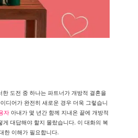
러한 도전 중 하나는 파트너가 개방적 결혼을
 아이디어가 완전히 새로운 경우 더욱 그렇습니
용자
아내가 몇 년간 함께 지내온 끝에 개방적
떻게 대답해야 할지 몰랐습니다. 이 대화의 복
 대한 이해가 필요합니다.