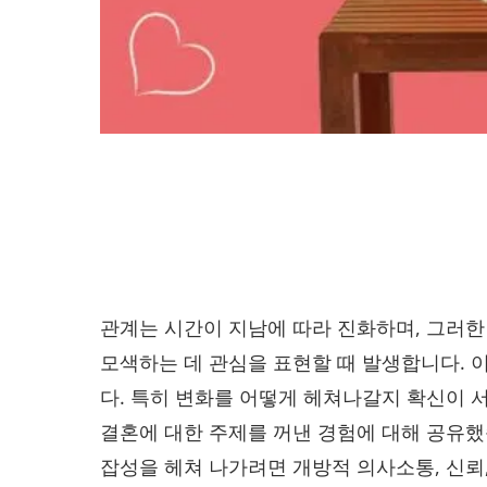
관계는 시간이 지남에 따라 진화하며, 그러한
모색하는 데 관심을 표현할 때 발생합니다. 
다. 특히 변화를 어떻게 헤쳐나갈지 확신이 서
결혼에 대한 주제를 꺼낸 경험에 대해 공유했습
잡성을 헤쳐 나가려면 개방적 의사소통, 신뢰