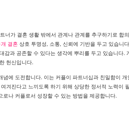
파트너가 결혼 생활 밖에서 관계나 관계를 추구하기로 합의
공개 결혼
상호 투명성, 소통, 신뢰에 기반을 두고 있습니다
대감과 공존할 수 있다는 생각에 뿌리를 두고 있습니다. 
대한 헌신입니다.
개념에 도전합니다. 이는 커플이 파트너십과 친밀함이 
 여겨진다고 느끼도록 하기 위해 상당한 정서적 노력이 
으로나 커플로서 성장할 수 있는 방법을 제공합니다.