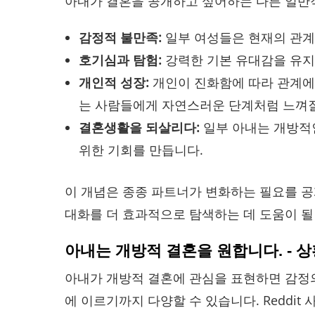
아내가 결혼을 공개하고 싶어하는 다른 일반
감정적 불만족:
일부 여성들은 현재의 관계
호기심과 탐험:
강력한 기본 유대감을 유지
개인적 성장:
개인이 진화함에 따라 관계에 
는 사람들에게 자연스러운 단계처럼 느껴질
결혼생활을 되살리다:
일부 아내는 개방적인
위한 기회를 만듭니다.
이 개념은 종종 파트너가 변화하는 필요를 공
대화를 더 효과적으로 탐색하는 데 도움이 될
아내는 개방적 결혼을 원합니다. - 
아내가 개방적 결혼에 관심을 표현하면 감정의
에 이르기까지 다양할 수 있습니다. Reddit