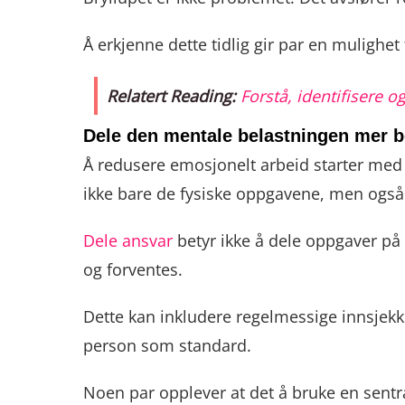
Å erkjenne dette tidlig gir par en mulighet
Relatert Reading:
Forstå, identifisere o
Dele den mentale belastningen mer b
Å redusere emosjonelt arbeid starter med 
ikke bare de fysiske oppgavene, men ogs
Dele ansvar
betyr ikke å dele oppgaver på
og forventes.
Dette kan inkludere regelmessige innsjekkin
person som standard.
Noen par opplever at det å bruke en sentr