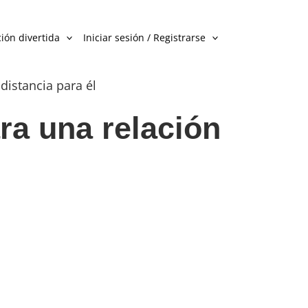
ión divertida
Iniciar sesión / Registrarse
distancia para él
ra una relación