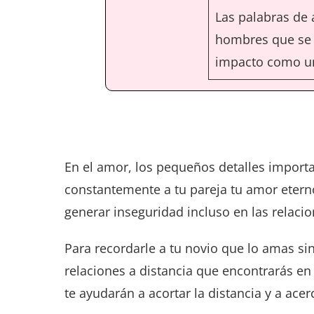
Las palabras de 
hombres que se 
impacto como un 
En el amor, los pequeños detalles importa
constantemente a tu pareja tu amor eterno
generar inseguridad incluso en las relaci
Para recordarle a tu novio que lo amas si
relaciones a distancia que encontrarás en
te ayudarán a acortar la distancia y a ace