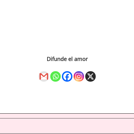
Difunde el amor