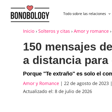
Todo sobre las relaciones
Inicio
›
Solteros y citas
›
Amor y romance
150 mensajes de
a distancia para 
Porque "Te extraño" es solo el co
Amor y Romance
|
22 de agosto de 2023
Actualizado el: 8 de julio de 2026