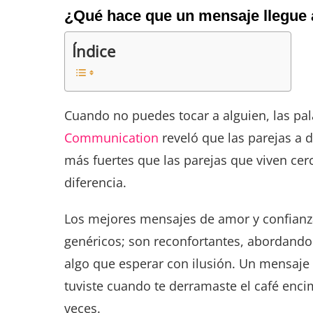
¿Qué hace que un mensaje llegue a
Índice
Cuando no puedes tocar a alguien, las pa
Communication
reveló que las parejas a 
más fuertes que las parejas que viven cer
diferencia.
Los mejores mensajes de amor y confianza 
genéricos; son reconfortantes, abordando 
algo que esperar con ilusión. Un mensaje 
tuviste cuando te derramaste el café enci
veces.