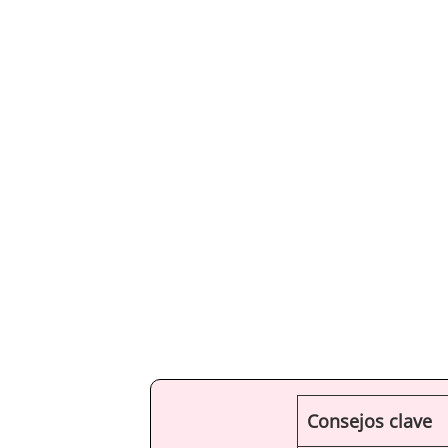
Consejos clave