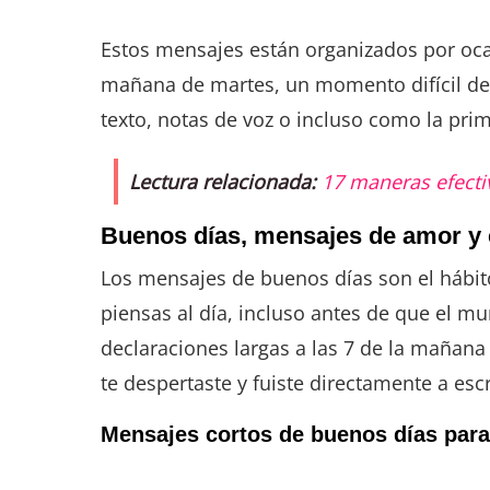
Estos mensajes están organizados por oca
mañana de martes, un momento difícil des
texto, notas de voz o incluso como la pri
Lectura relacionada:
17 maneras efecti
Buenos días, mensajes de amor y co
Los mensajes de buenos días son el hábito
piensas al día, incluso antes de que el mu
declaraciones largas a las 7 de la mañan
te despertaste y fuiste directamente a escr
Mensajes cortos de buenos días para