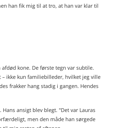
 han fik mig til at tro, at han var klar til
afdød kone. De første tegn var subtile.
ikke kun familiebilleder, hvilket jeg ville
des frakker hang stadig i gangen. Hendes
 Hans ansigt blev blegt. "Det var Lauras
 forfærdeligt, men den måde han sørgede