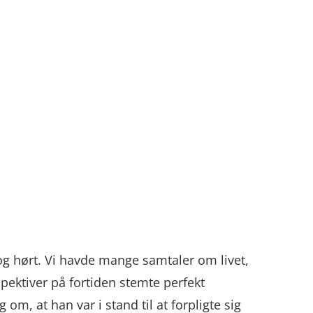
 og hørt. Vi havde mange samtaler om livet,
pektiver på fortiden stemte perfekt
om, at han var i stand til at forpligte sig